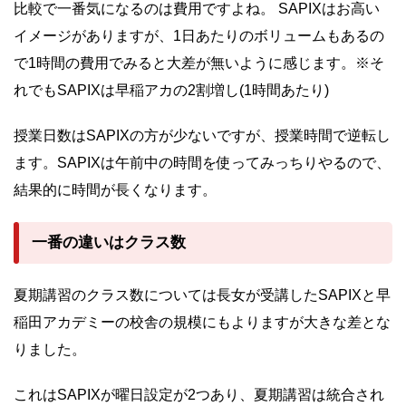
比較で一番気になるのは費用ですよね。 SAPIXはお高い
イメージがありますが、1日あたりのボリュームもあるの
で1時間の費用でみると大差が無いように感じます。※そ
れでもSAPIXは早稲アカの2割増し(1時間あたり)
授業日数はSAPIXの方が少ないですが、授業時間で逆転し
ます。SAPIXは午前中の時間を使ってみっちりやるので、
結果的に時間が長くなります。
一番の違いはクラス数
夏期講習のクラス数については長女が受講したSAPIXと早
稲田アカデミーの校舎の規模にもよりますが大きな差とな
りました。
これはSAPIXが曜日設定が2つあり、夏期講習は統合され