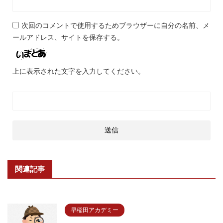
次回のコメントで使用するためブラウザーに自分の名前、メ
ールアドレス、サイトを保存する。
上に表示された文字を入力してください。
関連記事
早稲田アカデミー