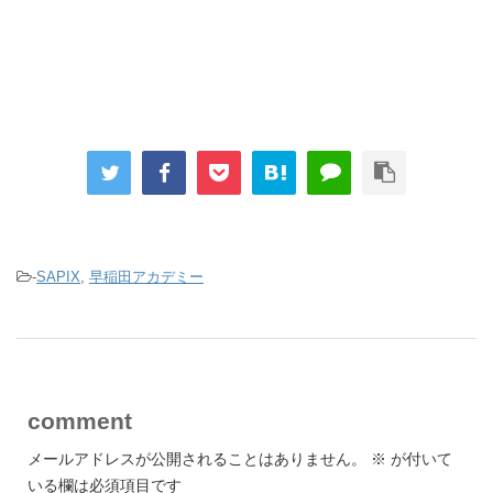
-
SAPIX
,
早稲田アカデミー
comment
メールアドレスが公開されることはありません。
※
が付いて
いる欄は必須項目です