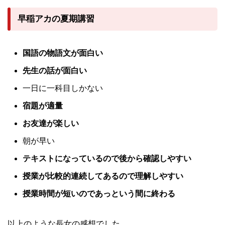
早稲アカの夏期講習
国語の物語文が面白い
先生の話が面白い
一日に一科目しかない
宿題が適量
お友達が楽しい
朝が早い
テキストになっているので後から確認しやすい
授業が比較的連続してあるので理解しやすい
授業時間が短いのであっという間に終わる
以上のような長女の感想でした。