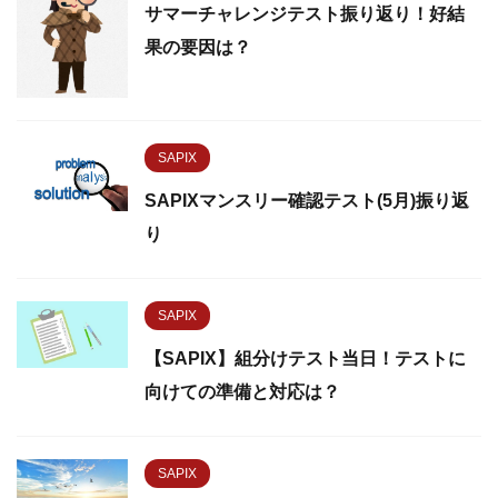
サマーチャレンジテスト振り返り！好結
果の要因は？
SAPIX
SAPIXマンスリー確認テスト(5月)振り返
り
SAPIX
【SAPIX】組分けテスト当日！テストに
向けての準備と対応は？
SAPIX