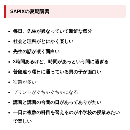
SAPIXの夏期講習
毎日、先生が異なっていて新鮮な気分
社会と理科がとにかく楽しい
先生の話が凄く面白い
3時間あるけど、時間があっという間に過ぎる
普段違う曜日に通っている男の子が面白い
宿題が多い
プリントがぐちゃぐちゃになる
講習と講習の合間の日があってありがたい
一日に複数の科目を習えるのが小学校の授業みたい
で楽しい