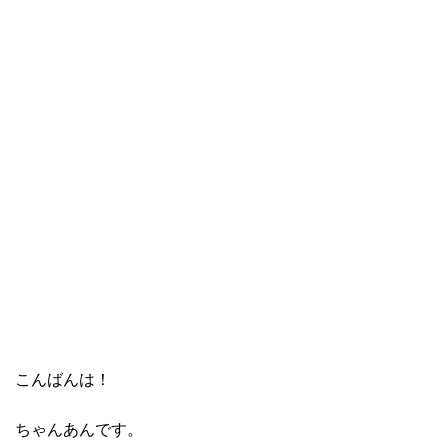
こんばんは！
ちゃんあんです。