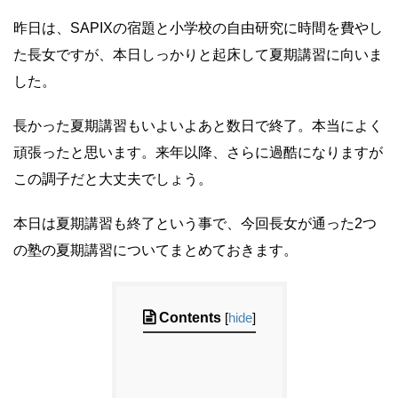
昨日は、SAPIXの宿題と小学校の自由研究に時間を費やし
た長女ですが、本日しっかりと起床して夏期講習に向いま
した。
長かった夏期講習もいよいよあと数日で終了。本当によく
頑張ったと思います。来年以降、さらに過酷になりますが
この調子だと大丈夫でしょう。
本日は夏期講習も終了という事で、今回長女が通った2つ
の塾の夏期講習についてまとめておきます。
Contents
[
hide
]