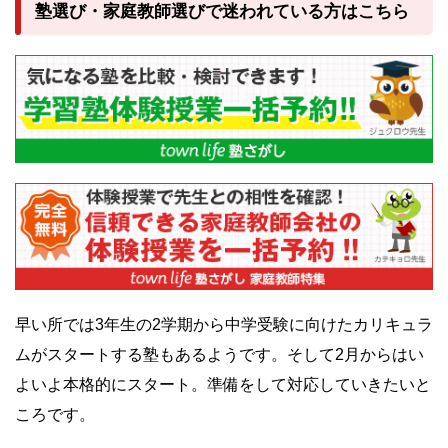
塾選び・家庭教師選びで迷われている方はこちら
早い所では3年生の2学期から中学受験に向けたカリキュラ
ムがスタートする塾もあるようです。そして2月からはい
よいよ本格的にスタート。準備をして対応していきたいと
ころです。