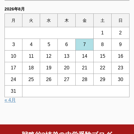
2026年8月
月
火
水
木
金
土
日
1
2
3
4
5
6
7
8
9
10
11
12
13
14
15
16
17
18
19
20
21
22
23
24
25
26
27
28
29
30
31
« 4月