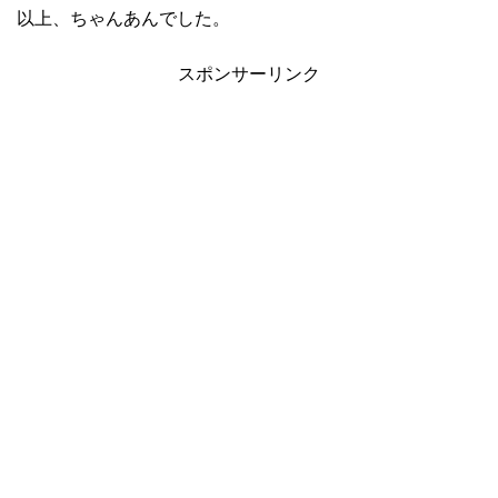
以上、ちゃんあんでした。
スポンサーリンク