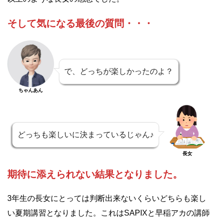
そして気になる最後の質問・・・
で、どっちが楽しかったのよ？
ちゃんあん
どっちも楽しいに決まっているじゃん♪
長女
期待に添えられない結果となりました。
3年生の長女にとっては判断出来ないくらいどちらも楽し
い夏期講習となりました。これはSAPIXと早稲アカの講師