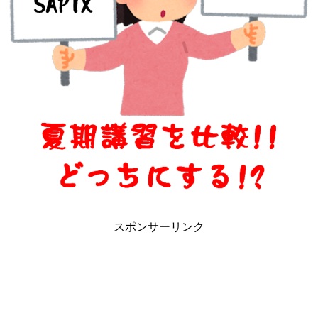
スポンサーリンク