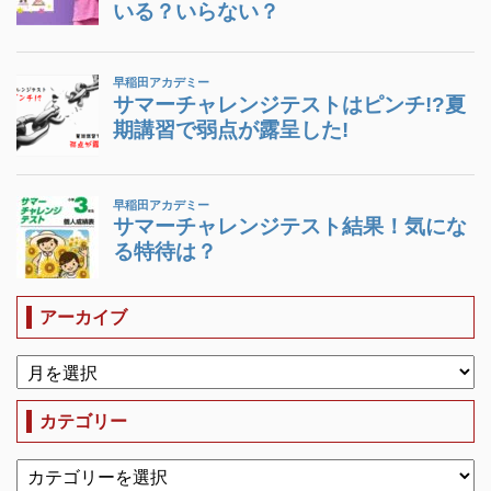
アーカイブ
カテゴリー