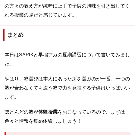
の方々の教え方が純粋に上手で子供の興味を引き出してく
れる授業の賜だと感じています。
まとめ
本日はSAPIXと早稲アカの夏期講習について書いてみまし
た。
やはり、塾選びは本人にあった所を選ぶのが一番。一つの
塾が合わなくても違う塾で力を発揮する子供はいっぱいい
ます。
ほとんどの塾が
体験授業
をおこなっているので、まずは
色々と情報を集め体験しましょう！