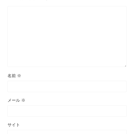
名前
※
メール
※
サイト