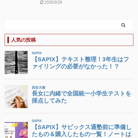
2020/9/28
人気の投稿