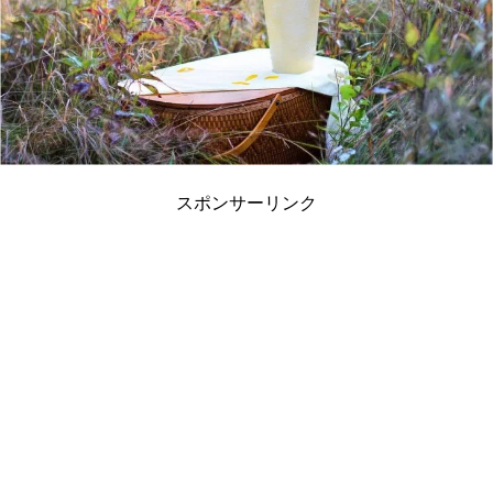
スポンサーリンク