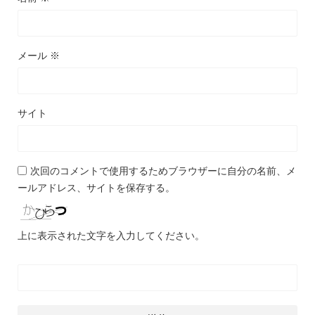
メール
※
サイト
次回のコメントで使用するためブラウザーに自分の名前、メ
ールアドレス、サイトを保存する。
上に表示された文字を入力してください。