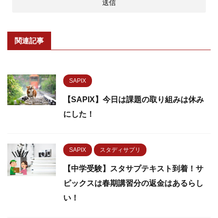
関連記事
SAPIX
【SAPIX】今日は課題の取り組みは休み
にした！
SAPIX
スタディサプリ
【中学受験】スタサプテキスト到着！サ
ピックスは春期講習分の返金はあるらし
い！