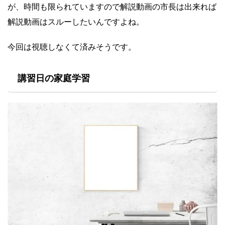
が、時間も限られていますので解説動画の市長は出来れば
解説動画はスルーしたいんですよね。
今回は視聴しなくて済みそうです。
講習日の家庭学習