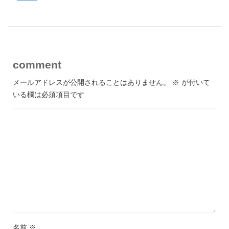
comment
メールアドレスが公開されることはありません。
※
が付いて
いる欄は必須項目です
名前
※