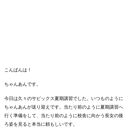
こんばんは！
ちゃんあんです。
今日は久々のサピックス夏期講習でした。いつものように
ちゃんあんが送り迎えです。当たり前のように夏期講習へ
行く準備をして、当たり前のように校舎に向かう長女の後
ろ姿を見ると本当に頼もしいです。