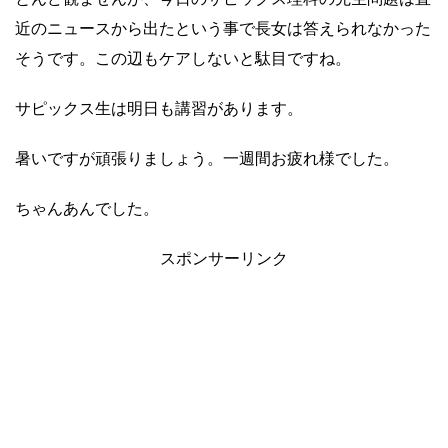
近のニュースから出たという事で長女は答えられなかった
そうです。この辺もケアしないと駄目ですね。
サピックス生は明日も講習があります。
暑いですが頑張りましょう。一週間お疲れ様でした。
ちゃんあんでした。
スポンサーリンク