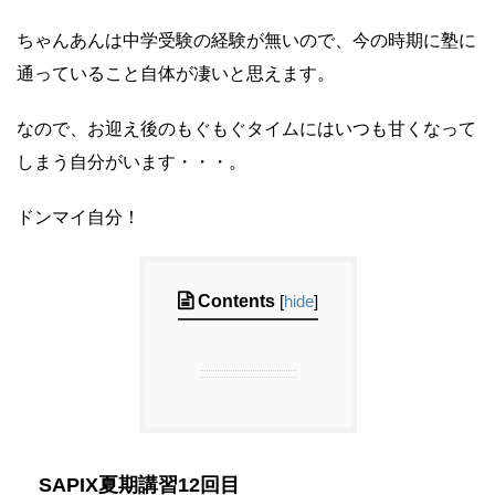
ちゃんあんは中学受験の経験が無いので、今の時期に塾に
通っていること自体が凄いと思えます。
なので、お迎え後のもぐもぐタイムにはいつも甘くなって
しまう自分がいます・・・。
ドンマイ自分！
Contents
[
hide
]
SAPIX夏期講習12回目