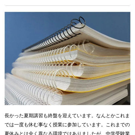
長かった夏期講習も終盤を迎えています。なんとかこれま
では一度も休む事なく授業に参加しています。これまでの
夏休みとは全く異なる環境ではありましたが、中学受験業