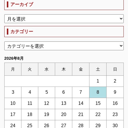
アーカイブ
カテゴリー
2026年8月
月
火
水
木
金
土
日
1
2
3
4
5
6
7
8
9
10
11
12
13
14
15
16
17
18
19
20
21
22
23
24
25
26
27
28
29
30