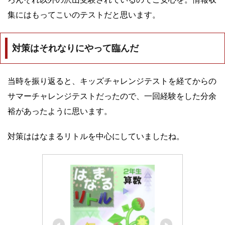
集にはもってこいのテストだと思います。
対策はそれなりにやって臨んだ
当時を振り返ると、キッズチャレンジテストを経てからの
サマーチャレンジテストだったので、一回経験をした分余
裕があったように思います。
対策ははなまるリトルを中心にしていましたね。