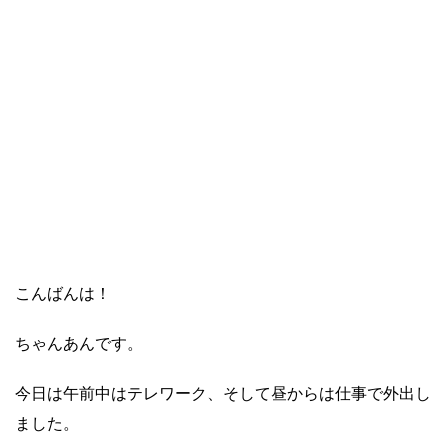
こんばんは！
ちゃんあんです。
今日は午前中はテレワーク、そして昼からは仕事で外出し
ました。