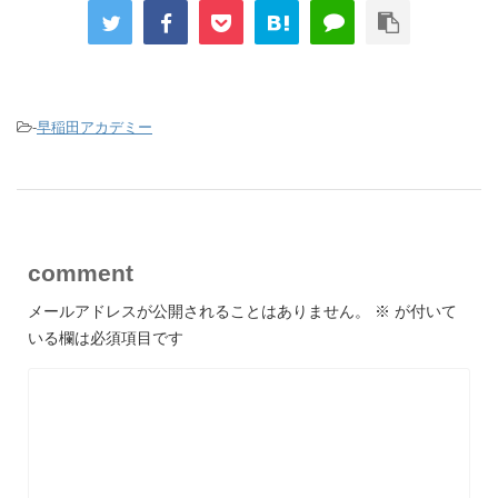
-
早稲田アカデミー
comment
メールアドレスが公開されることはありません。
※
が付いて
いる欄は必須項目です