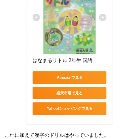
はなまるリトル 2年生 国語
Amazonで見る
楽天市場で見る
Yahoo!ショッピングで見る
これに加えて漢字のドリルはやっていました。