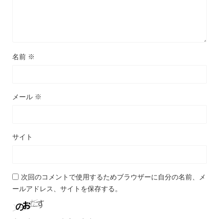
名前
※
メール
※
サイト
次回のコメントで使用するためブラウザーに自分の名前、メ
ールアドレス、サイトを保存する。