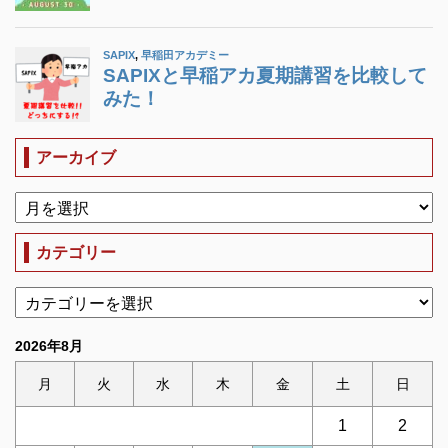
アーカイブ
カテゴリー
2026年8月
月
火
水
木
金
土
日
1
2