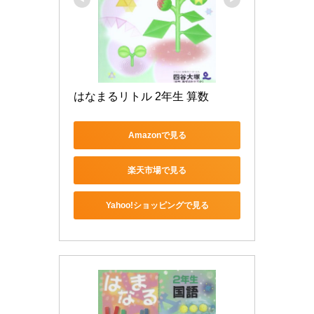
はなまるリトル 2年生 算数
Amazonで見る
楽天市場で見る
Yahoo!ショッピングで見る