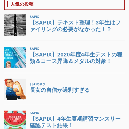
人気の投稿