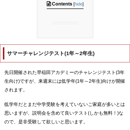
Contents
[
hide
]
サマーチャレンジテスト(1年～2年生)
先日開催された早稲田アカデミーのチャレンジテスト(3年
生向け)ですが、来週末には低学年(1年～2年生)向けが開催
されます。
低学年だとまだ中学受験を考えていないご家庭が多いとは
思いますが、説明会を含めて良いテスト(しかも無料！)な
ので、是非受験して欲しいと思います。