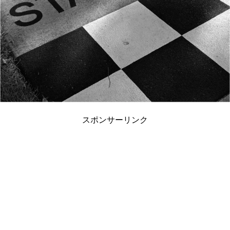
スポンサーリンク