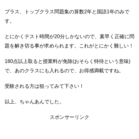
プラス、トップクラス問題集の算数2年と国語1年のみで
す。
とにかくテスト時間が20分しかないので、素早く正確に問
題を解き切る事が求められます。これがとにかく難しい！
180点以上取ると授業料が免除(おそらく特待という意味)
で、あのクラスにも入れるので、お得感満載ですね。
受験される方は狙ってみて下さい！
以上、ちゃんあんでした。
スポンサーリンク