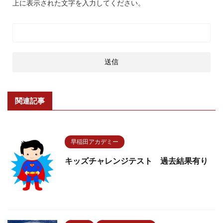
上に表示された文字を入力してください。
関連記事
早稲田アカデミー
キッズチャレンジテスト 過去結果有り