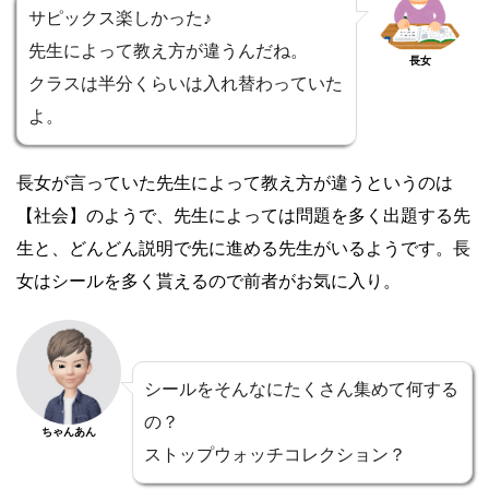
サピックス楽しかった♪
先生によって教え方が違うんだね。
長女
クラスは半分くらいは入れ替わっていた
よ。
長女が言っていた先生によって教え方が違うというのは
【社会】のようで、先生によっては問題を多く出題する先
生と、どんどん説明で先に進める先生がいるようです。長
女はシールを多く貰えるので前者がお気に入り。
シールをそんなにたくさん集めて何する
の？
ちゃんあん
ストップウォッチコレクション？