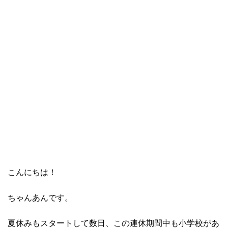
こんにちは！
ちゃんあんです。
夏休みもスタートして数日、この連休期間中も小学校があ