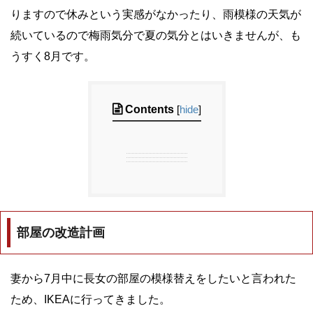
りますので休みという実感がなかったり、雨模様の天気が
続いているので梅雨気分で夏の気分とはいきませんが、も
うすく8月です。
Contents
[
hide
]
部屋の改造計画
妻から7月中に長女の部屋の模様替えをしたいと言われた
ため、IKEAに行ってきました。