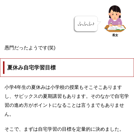
ふふふ♪
長女
愚門だったようです(笑)
夏休み自宅学習目標
小学4年生の夏休みは小学校の授業もそこそこあります
し、サピックスの夏期講習もあります。そのなかで自宅学
習の進め方がポイントになることは言うまでもありませ
ん。
そこで、まずは自宅学習の目標を定量的に決めました。