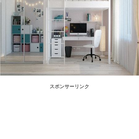
スポンサーリンク