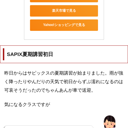
楽天市場で見る
Yahoo!ショッピングで見る
SAPIX夏期講習初日
昨日からはサピックスの夏期講習が始まりました。雨が強
く降ったりやんだりの天気で初日からずぶ濡れになるのは
可哀そうだったのでちゃんあんが車で送迎。
気になるクラスですが