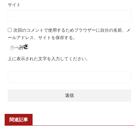
サイト
次回のコメントで使用するためブラウザーに自分の名前、メ
ールアドレス、サイトを保存する。
上に表示された文字を入力してください。
関連記事