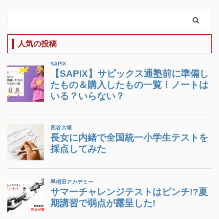
人気の投稿