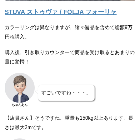
STUVA ストゥヴァ / FÖLJA フォーリャ
カラーリングは異なりますが、諸々備品を含めて総額9万
円程購入。
購入後、引き取りカウンターで商品を受け取るとあまりの
量に驚愕！
すごいですね・・・。
ちゃんあん
【店員さん】そうですね。重量も150kg以上あります。長
さは最大2mです。