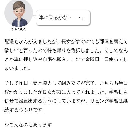
車に乗るかな・・・。
ちゃんあん
配送もかんがえましたが、長女がすぐにでも部屋を替えて
欲しいと言ったので持ち帰りを選択しました。そしてなん
とか車に押し込み自宅へ搬入。これで金曜日一日使ってし
まいました。
そして昨日、妻と協力して組み立てが完了。こちらも半日
程かかりましたが長女が気に入ってくれました。学習机も
併せて設置出来るようにしていますが、リビング学習は継
続するつもりです。
※こんなのもあります