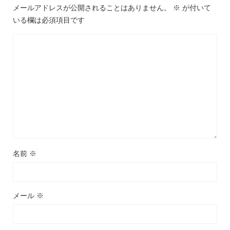
メールアドレスが公開されることはありません。
※
が付いて
いる欄は必須項目です
名前
※
メール
※