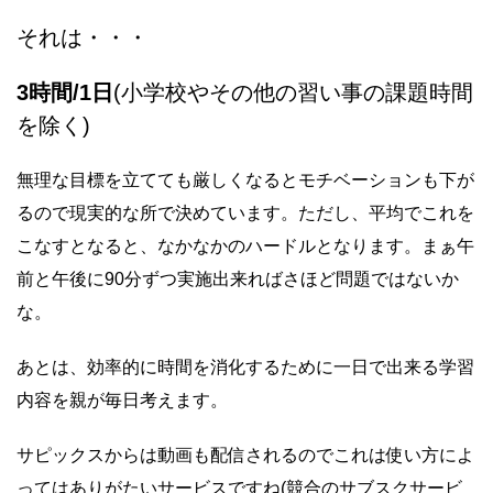
それは・・・
3時間/1日
(小学校やその他の習い事の課題時間
を除く)
無理な目標を立てても厳しくなるとモチベーションも下が
るので現実的な所で決めています。ただし、平均でこれを
こなすとなると、なかなかのハードルとなります。まぁ午
前と午後に90分ずつ実施出来ればさほど問題ではないか
な。
あとは、効率的に時間を消化するために一日で出来る学習
内容を親が毎日考えます。
サピックスからは動画も配信されるのでこれは使い方によ
ってはありがたいサービスですね(競合のサブスクサービ