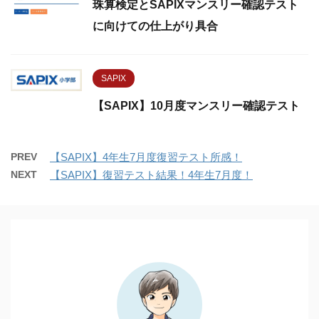
珠算検定とSAPIXマンスリー確認テスト
に向けての仕上がり具合
SAPIX
【SAPIX】10月度マンスリー確認テスト
PREV
【SAPIX】4年生7月度復習テスト所感！
NEXT
【SAPIX】復習テスト結果！4年生7月度！