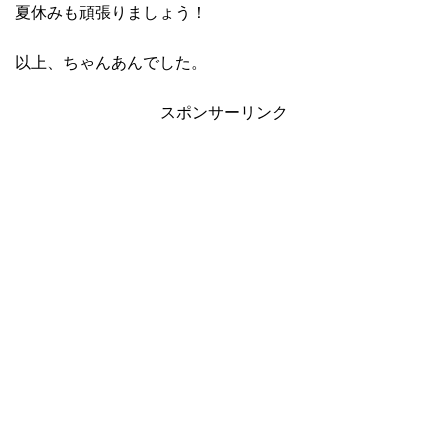
夏休みも頑張りましょう！
以上、ちゃんあんでした。
スポンサーリンク