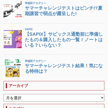
アーカイブ