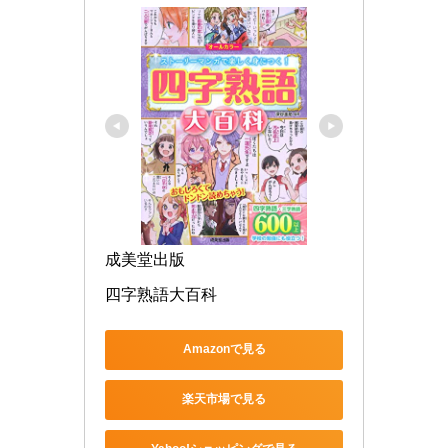
成美堂出版
四字熟語大百科
Amazonで見る
楽天市場で見る