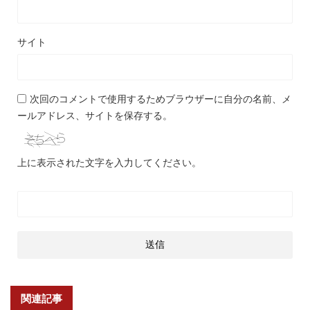
サイト
次回のコメントで使用するためブラウザーに自分の名前、メ
ールアドレス、サイトを保存する。
上に表示された文字を入力してください。
関連記事