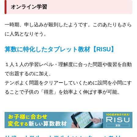
オンライン学習
一時期、申し込みが殺到したようです。このあたりもさら
に人気となりそう。
算数に特化したタブレット教材【RISU】
１人１人の学習レベル・理解度に合った問題や復習を自動
で出題するのに加え、
テンポよく問題をクリアーしていくために設問を小問にす
ることで子供の「得意」を効率よく伸ばす事が可能。