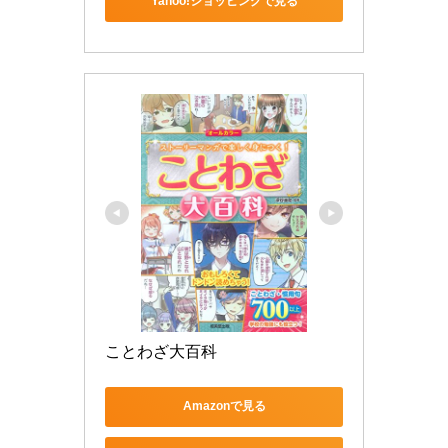
Yahoo!ショッピングで見る
ことわざ大百科
Amazonで見る