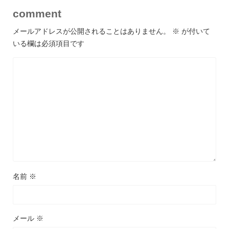
comment
メールアドレスが公開されることはありません。
※
が付いて
いる欄は必須項目です
名前
※
メール
※