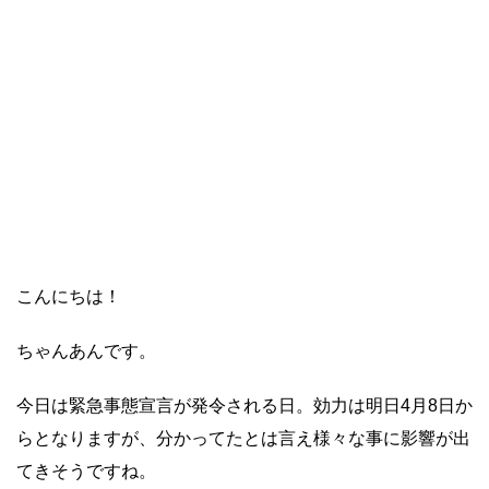
こんにちは！
ちゃんあんです。
今日は緊急事態宣言が発令される日。効力は明日4月8日か
らとなりますが、分かってたとは言え様々な事に影響が出
てきそうですね。