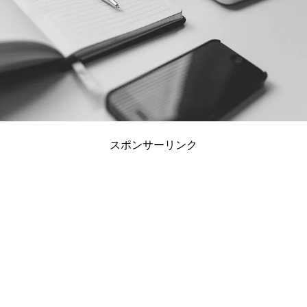
スポンサーリンク