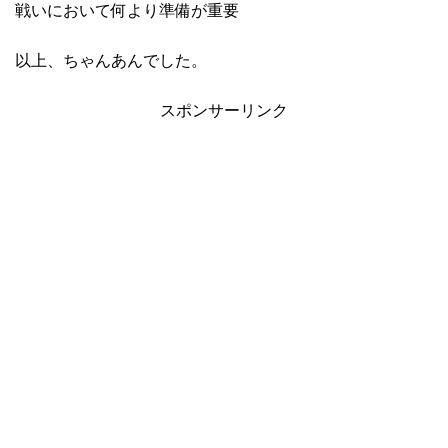
戦いにおいて何より準備が重要
以上、ちゃんあんでした。
スポンサーリンク