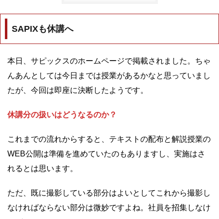
SAPIXも休講へ
本日、サピックスのホームページで掲載されました。ちゃ
んあんとしては今日までは授業があるかなと思っていまし
たが、今回は即座に決断したようです。
休講分の扱いはどうなるのか？
これまでの流れからすると、テキストの配布と解説授業の
WEB公開は準備を進めていたのもありますし、実施はさ
れるとは思います。
ただ、既に撮影している部分はよいとしてこれから撮影し
なければならない部分は微妙ですよね。社員を招集しなけ