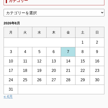
カテゴリー
2026年8月
月
火
水
木
金
土
日
1
2
3
4
5
6
7
8
9
10
11
12
13
14
15
16
17
18
19
20
21
22
23
24
25
26
27
28
29
30
31
« 4月