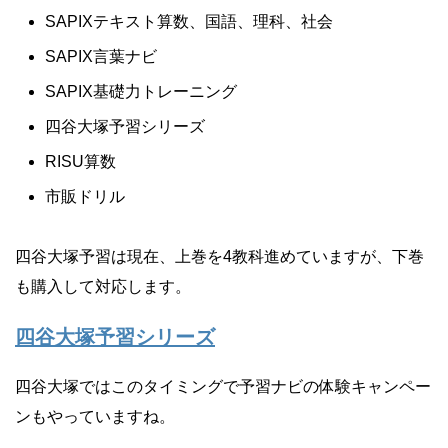
SAPIXテキスト算数、国語、理科、社会
SAPIX言葉ナビ
SAPIX基礎力トレーニング
四谷大塚予習シリーズ
RISU算数
市販ドリル
四谷大塚予習は現在、上巻を4教科進めていますが、下巻
も購入して対応します。
四谷大塚予習シリーズ
四谷大塚ではこのタイミングで予習ナビの体験キャンペー
ンもやっていますね。