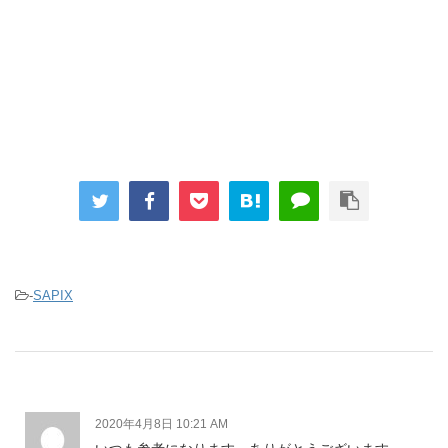
-
SAPIX
2020年4月8日 10:21 AM