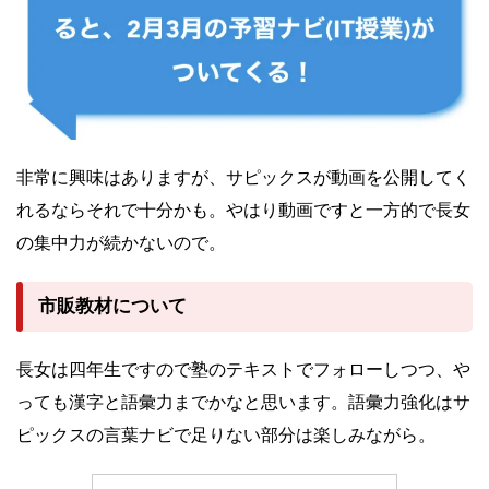
非常に興味はありますが、サピックスが動画を公開してく
れるならそれで十分かも。やはり動画ですと一方的で長女
の集中力が続かないので。
市販教材について
長女は四年生ですので塾のテキストでフォローしつつ、や
っても漢字と語彙力までかなと思います。語彙力強化はサ
ピックスの言葉ナビで足りない部分は楽しみながら。