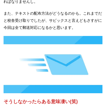
ればなりませんし。
また、テキストの配布方法がどうなるのかも。これまでだ
と校舎受け取りでしたが、サピックスと言えどもさすがに
今回は全て郵送対応になるかと思います。
そうしなかったらある意味凄い(笑)