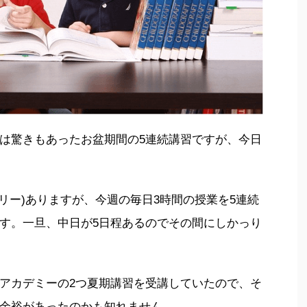
は驚きもあったお盆期間の5連続講習ですが、今日
リー)ありますが、今週の毎日3時間の授業を5連続
す。一旦、中日が5日程あるのでその間にしかっり
アカデミーの2つ夏期講習を受講していたので、そ
余裕があったのかも知れません。