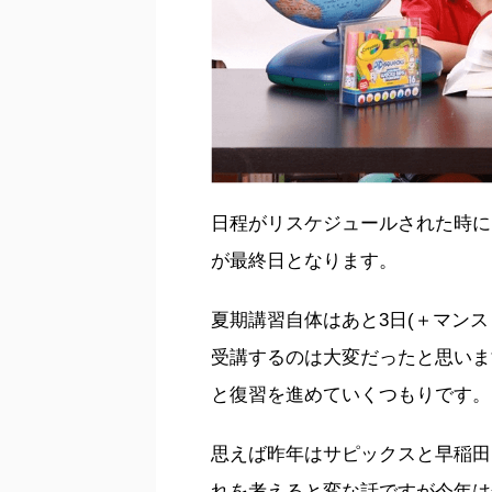
日程がリスケジュールされた時に
が最終日となります。
夏期講習自体はあと3日(＋マンス
受講するのは大変だったと思いま
と復習を進めていくつもりです。
思えば昨年はサピックスと早稲田
れを考えると変な話ですが今年は