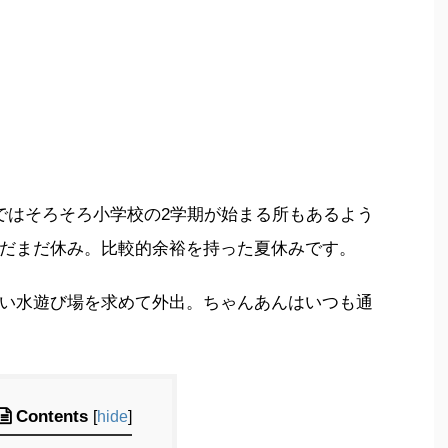
ではそろそろ小学校の2学期が始まる所もあるよう
だまだ休み。比較的余裕を持った夏休みです。
い水遊び場を求めて外出。ちゃんあんはいつも通
Contents
[
hide
]