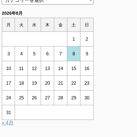
2026年8月
月
火
水
木
金
土
日
1
2
3
4
5
6
7
8
9
10
11
12
13
14
15
16
17
18
19
20
21
22
23
24
25
26
27
28
29
30
31
« 4月