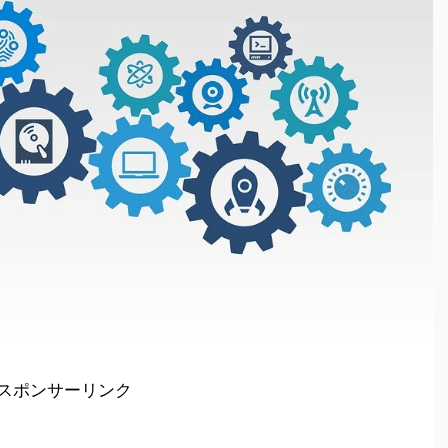
スポンサーリンク