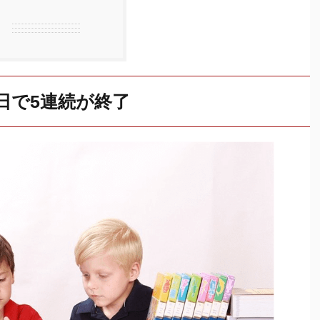
今日で5連続が終了