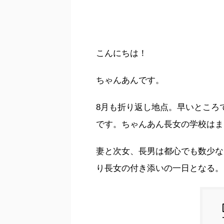
こんにちは！
ちゃんあんです。
8月も折り返し地点。早いところ
です。ちゃんあん長女の学校はま
妻と次女、長男は都心でも数少な
り長女の付き添いの一日となる。