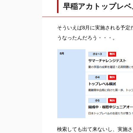
早稲アカトップレベ
そういえば8月に実施される予定
うなったんだろう・・・。
検索しても出て来ないし、実施さ