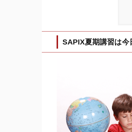
SAPIX夏期講習は