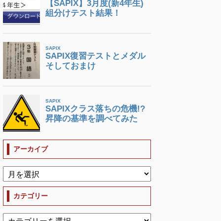
アーカイブ
カテゴリー