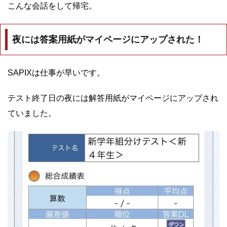
こんな会話をして帰宅。
夜には答案用紙がマイページにアップされた！
SAPIXは仕事が早いです。
テスト終了日の夜には解答用紙がマイページにアップされ
ていました。