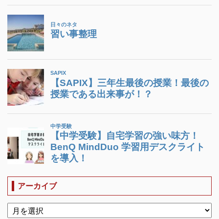
アーカイブ