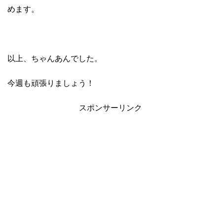
めます。
以上、ちゃんあんでした。
今週も頑張りましょう！
スポンサーリンク