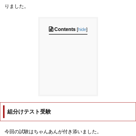
りました。
Contents
[
hide
]
組分けテスト受験
今回の試験はちゃんあんが付き添いました。