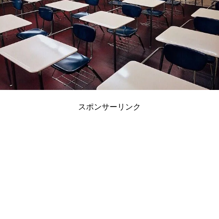
スポンサーリンク