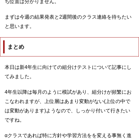
ち位置は分かりません。
まずは今週の結果発表と2週間後のクラス連絡を待ちたい
と思います。
まとめ
本日は新4年生に向けての組分けテストについて記事にし
てみました。
4年生以降は毎月のように模試があり、組分けが頻繁にお
こなわれますが、上位層はあまり変動がない(上位の中で
は変動があります)ようなので、しっかり付いて行きたい
ですね。
αクラスであれば特に方針や学習方法をを変える事無く進