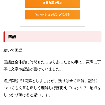
楽天市場で見る
Yahoo!ショッピングで見る
国語
続いて国語
国語は全体的に時間もたっぷりあったとの事で、実際に丁
寧に文字や記述が書けていました。
選択問題で1問落としましたが、残りは全て正解。記述に
ついても文章を正しく理解しほぼ捉えていたので、配点を
しっかり頂けると思います。