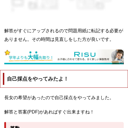
解答がすぐにアップされるので問題用紙に転記する必要が
ありません。その時間は見直しをした方が良いです。
自己採点をやってみたよ！
長女の希望があったので自己採点をやってみました。
解答と答案(PDF)があればすぐ出来ますね！