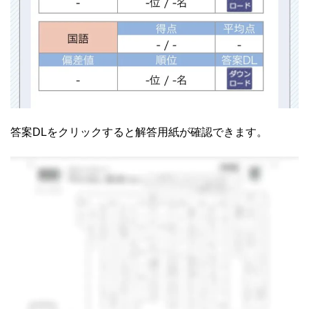
答案DLをクリックすると解答用紙が確認できます。