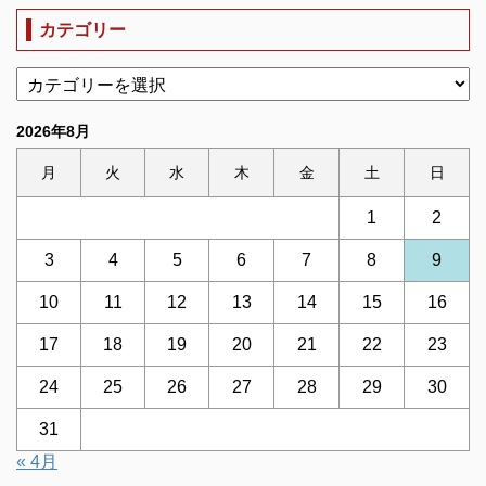
カテゴリー
2026年8月
月
火
水
木
金
土
日
1
2
3
4
5
6
7
8
9
10
11
12
13
14
15
16
17
18
19
20
21
22
23
24
25
26
27
28
29
30
31
« 4月