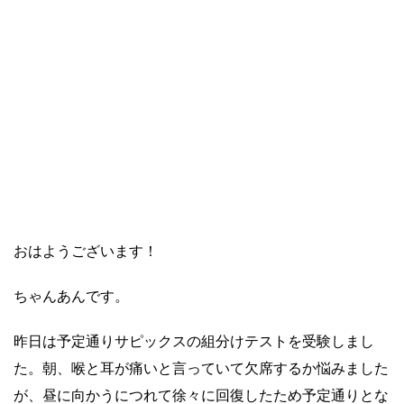
おはようございます！
ちゃんあんです。
昨日は予定通りサピックスの組分けテストを受験しまし
た。朝、喉と耳が痛いと言っていて欠席するか悩みました
が、昼に向かうにつれて徐々に回復したため予定通りとな