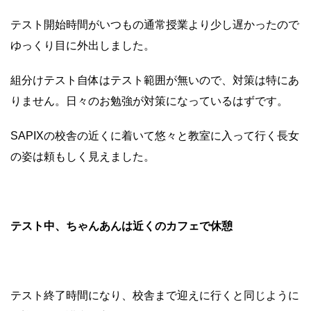
テスト開始時間がいつもの通常授業より少し遅かったので
ゆっくり目に外出しました。
組分けテスト自体はテスト範囲が無いので、対策は特にあ
りません。日々のお勉強が対策になっているはずです。
SAPIXの校舎の近くに着いて悠々と教室に入って行く長女
の姿は頼もしく見えました。
テスト中、ちゃんあんは近くのカフェで休憩
テスト終了時間になり、校舎まで迎えに行くと同じように