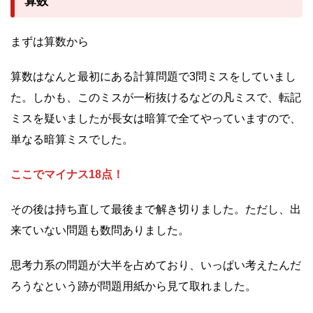
算数
まずは算数から
算数はなんと最初にある計算問題で3問ミスをしていまし
た。しかも、このミスが一桁抜けるなどの凡ミスで、転記
ミスを疑いましたが長女は暗算で全てやっていますので、
単なる暗算ミスでした。
ここでマイナス18点！
その後は持ち直して最後まで解き切りました。ただし、出
来ていない問題も数問ありました。
思考力系の問題が大半を占めており、いっぱい考えたんだ
ろうなという跡が問題用紙から見て取れました。