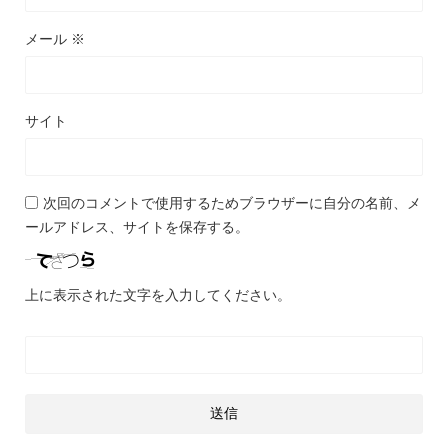
メール
※
サイト
次回のコメントで使用するためブラウザーに自分の名前、メ
ールアドレス、サイトを保存する。
上に表示された文字を入力してください。