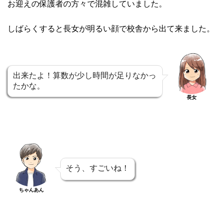
お迎えの保護者の方々で混雑していました。
しばらくすると長女が明るい顔で校舎から出て来ました。
出来たよ！算数が少し時間が足りなかっ
たかな。
長女
そう、すごいね！
ちゃんあん