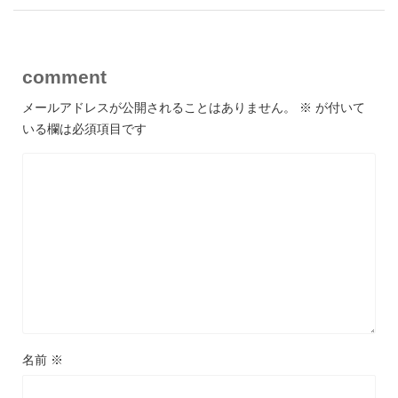
comment
メールアドレスが公開されることはありません。
※
が付いて
いる欄は必須項目です
名前
※