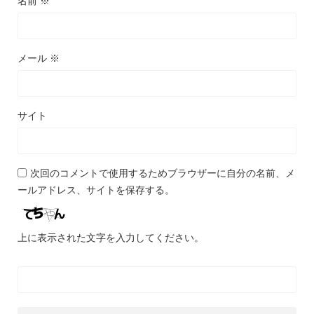
名前
※
メール
※
サイト
次回のコメントで使用するためブラウザーに自分の名前、メ
ールアドレス、サイトを保存する。
上に表示された文字を入力してください。