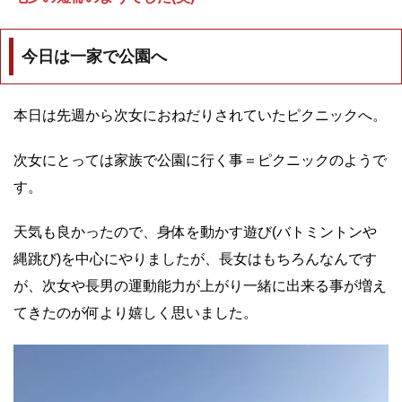
今日は一家で公園へ
本日は先週から次女におねだりされていたピクニックへ。
次女にとっては家族で公園に行く事＝ピクニックのようで
す。
天気も良かったので、身体を動かす遊び(バトミントンや
縄跳び)を中心にやりましたが、長女はもちろんなんです
が、次女や長男の運動能力が上がり一緒に出来る事が増え
てきたのが何より嬉しく思いました。