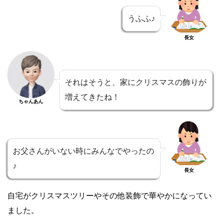
うふふ♪
長女
それはそうと、家にクリスマスの飾りが
増えてきたね！
ちゃんあん
お父さんがいない時にみんなでやったの
♪
長女
自宅がクリスマスツリーやその他装飾で華やかになってい
ました。