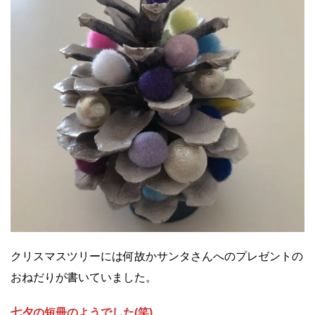
クリスマスツリーには何故かサンタさんへのプレゼントの
おねだりが書いていました。
七夕の短冊のようでした(笑)