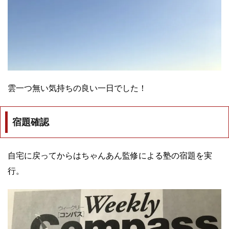
雲一つ無い気持ちの良い一日でした！
宿題確認
自宅に戻ってからはちゃんあん監修による塾の宿題を実
行。