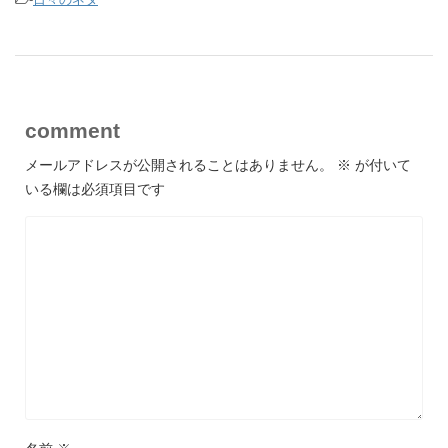
comment
メールアドレスが公開されることはありません。
※
が付いて
いる欄は必須項目です