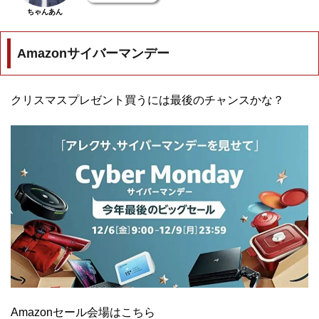
ちゃんあん
Amazonサイバーマンデー
クリスマスプレゼント買うには最後のチャンスかな？
Amazonセール会場はこちら