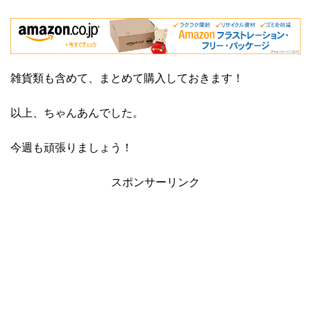
雑貨類も含めて、まとめて購入しておきます！
以上、ちゃんあんでした。
今週も頑張りましょう！
スポンサーリンク