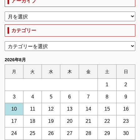
アーカイブ
カテゴリー
2026年8月
月
火
水
木
金
土
日
1
2
3
4
5
6
7
8
9
10
11
12
13
14
15
16
17
18
19
20
21
22
23
24
25
26
27
28
29
30