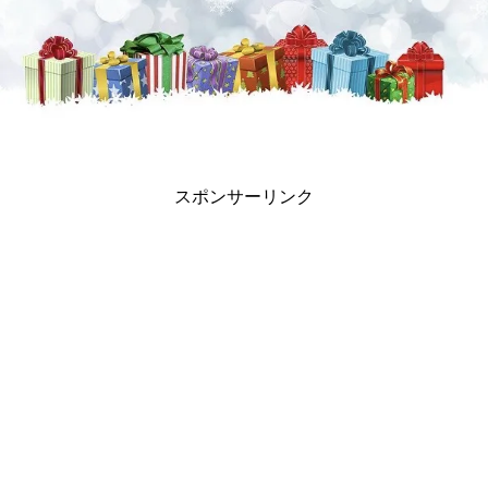
スポンサーリンク