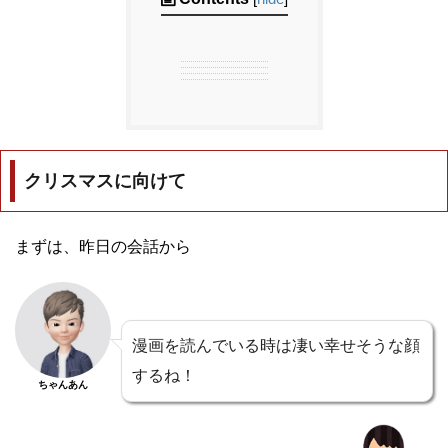
クリスマスに向けて
まずは、昨日の会話から
漫画を読んでいる時は凄い幸せそうな顔
するね！
ちゃんあん