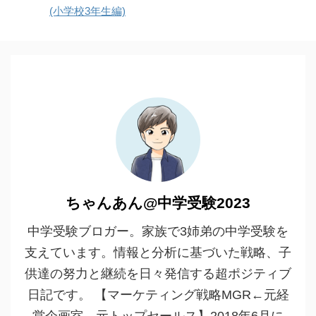
(小学校3年生編)
ちゃんあん@中学受験2023
中学受験ブロガー。家族で3姉弟の中学受験を
支えています。情報と分析に基づいた戦略、子
供達の努力と継続を日々発信する超ポジティブ
日記です。 【マーケティング戦略MGR←元経