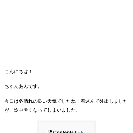
こんにちは！
ちゃんあんです。
今日は冬晴れの良い天気でしたね！着込んで外出しました
が、途中暑くなってしまいました。
Contents
[
hide
]