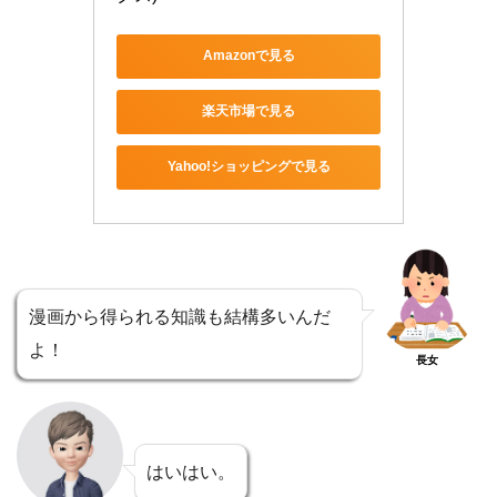
Amazonで見る
楽天市場で見る
Yahoo!ショッピングで見る
漫画から得られる知識も結構多いんだ
よ！
長女
はいはい。