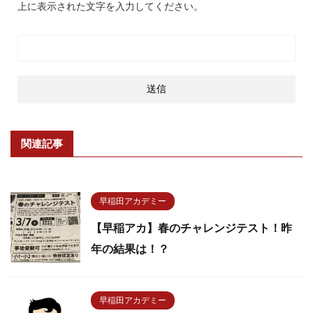
上に表示された文字を入力してください。
関連記事
早稲田アカデミー
【早稲アカ】春のチャレンジテスト！昨
年の結果は！？
早稲田アカデミー