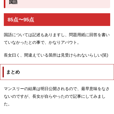
国語
85点〜95点
国語については記述もありますし、問題用紙に回答を書い
ていなかったとの事で、かなりアバウト。
長女曰く、間違えている箇所は見受けられないらしい(笑)
まとめ
マンスリーの結果は明日公開されるので、最早意味をなさ
ないのですが、長女が自らやったので記事にしてみまし
た。