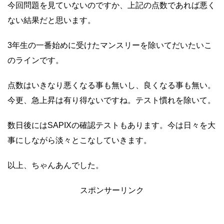
今回問題を見ていないのですか、上記の点数であれば悪く
ない結果だと思います。
3年生の一番始めに受けたマンスリーを除いてだいたいこ
のラインです。
点数はいきなり悪くなる事も無いし、良くなる事も無い。
今更、急上昇は有り得ないですね。テスト慣れを除いて。
数日後にはSAPIXの確認テストもあります。今は日々を大
事にしながら淡々とこなしていきます。
以上、ちゃんあんでした。
スポンサーリンク