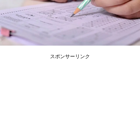
スポンサーリンク