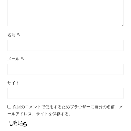
名前
※
メール
※
サイト
次回のコメントで使用するためブラウザーに自分の名前、メ
ールアドレス、サイトを保存する。