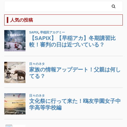
人気の投稿