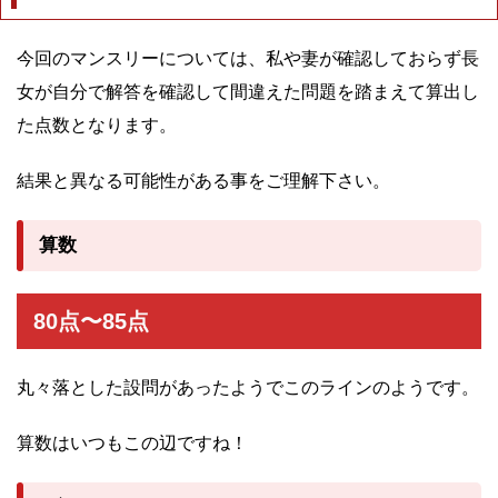
今回のマンスリーについては、私や妻が確認しておらず長
女が自分で解答を確認して間違えた問題を踏まえて算出し
た点数となります。
結果と異なる可能性がある事をご理解下さい。
算数
80点〜85点
丸々落とした設問があったようでこのラインのようです。
算数はいつもこの辺ですね！