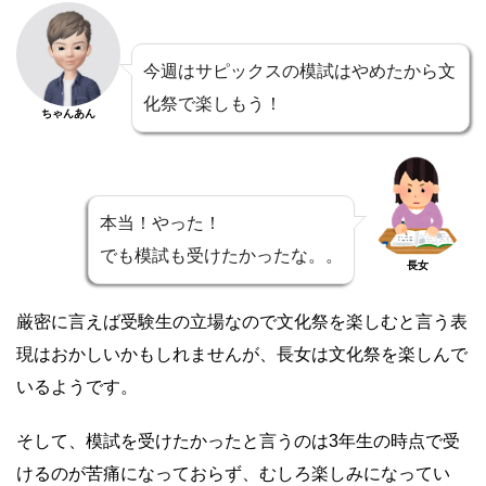
今週はサピックスの模試はやめたから文
化祭で楽しもう！
ちゃんあん
本当！やった！
でも模試も受けたかったな。。
長女
厳密に言えば受験生の立場なので文化祭を楽しむと言う表
現はおかしいかもしれませんが、長女は文化祭を楽しんで
いるようです。
そして、模試を受けたかったと言うのは3年生の時点で受
けるのが苦痛になっておらず、むしろ楽しみになってい