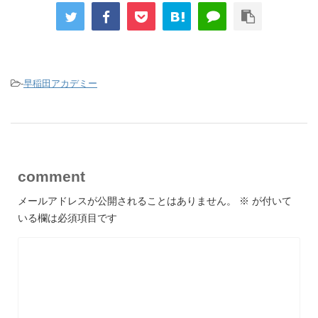
-
早稲田アカデミー
comment
メールアドレスが公開されることはありません。
※
が付いて
いる欄は必須項目です