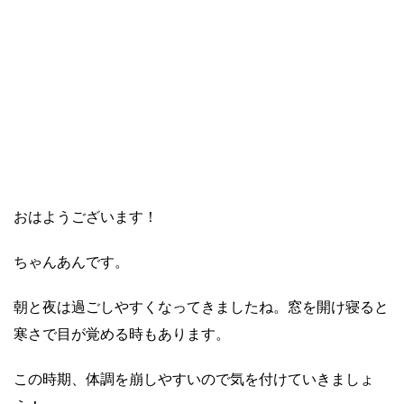
おはようございます！
ちゃんあんです。
朝と夜は過ごしやすくなってきましたね。窓を開け寝ると
寒さで目が覚める時もあります。
この時期、体調を崩しやすいので気を付けていきましょ