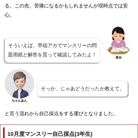
る。この先、苦痛になるかもしれませんが現時点では安
心。
そういえば、早稲アカでマンスリーの問
題用紙と解答を貰って確認してみたよ！
長女
そっか、じゃあどうだったか教えて。
ちゃんあん
と言う流れから自己採点をする運びとなりました。
10月度マンスリー自己採点(3年生)