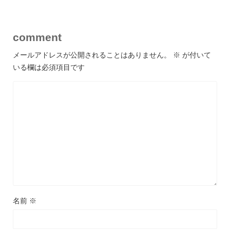
comment
メールアドレスが公開されることはありません。
※
が付いて
いる欄は必須項目です
名前
※