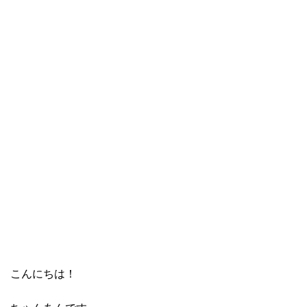
こんにちは！