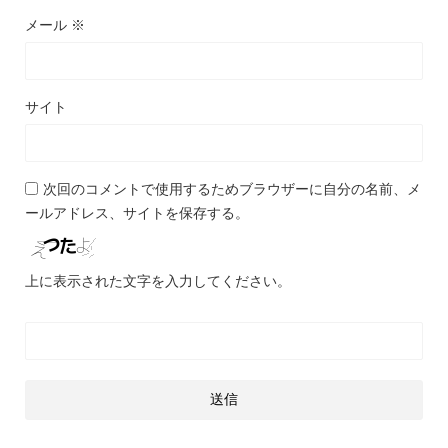
メール
※
サイト
次回のコメントで使用するためブラウザーに自分の名前、メ
ールアドレス、サイトを保存する。
上に表示された文字を入力してください。