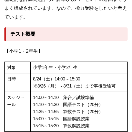
まく構成されています。なので、極力受験をしたいと考え
ています。
テスト概要
【小学1・2年生】
対象
小学1年生・小学2年生
日時
8/24（土）14:00～15:30
※8/26（月）～8/31（土）まで事後受験可
スケジュ
14:00～14:10 集合／試験準備
ール
14:10～14:30 国語テスト（20分）
14:35～14:55 算数テスト（20分）
15:00～15:15 国語解説授業
15:15～15:30 算数解説授業