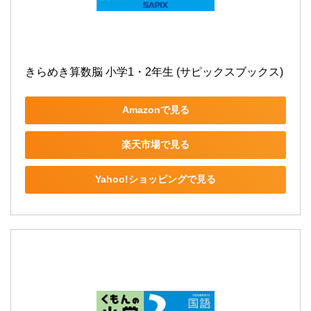
きらめき算数脳 小学1・2年生 (サピックスブックス)
Amazonで見る
楽天市場で見る
Yahoo!ショッピングで見る