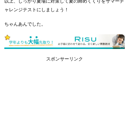
以上、しっかり夏場に対策して夏の締めくくりをサマーチ
ャレンジテストにしましょう！
ちゃんあんでした。
スポンサーリンク