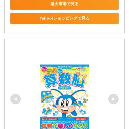
楽天市場で見る
Yahoo!ショッピングで見る