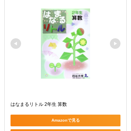
はなまるリトル 2年生 算数
Amazonで見る