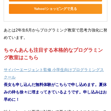
Yahoo!ショッピングで見る
あとは2年生6月からプログラミング教室で思考力強化に努
めています。
ちゃんあんも注目する本格的なプログラミン
グ教室はこちら
サイバーエージェント監修 小学生向けプログラミングス
クール
長女も申し込んだ無料体験がこちらで申し込めます。夏休
みの枠も徐々に埋まってきているようです。申し込みはお
早めに！