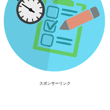
スポンサーリンク