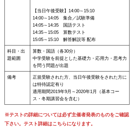
【当日午後受験】14:00～15:10
14:00～14:05 集合／試験準備
14:05～14:35 国語テスト
14:35～15:05 算数テスト
15:05～15:10 解答解説等 配布
科目・出
算数・国語（各30分）
題範囲
中学受験を前提とした基礎力・応用力・思考力
を問う問題が出題
備考
正規受験された方、当日午後受験をされた方に
は特待認定有り
適用期間2019年9月～2020年1月（基本コー
ス・冬期講習会を含む）
※テストの詳細については必ず主催者発表のものをご確認
下さい。テスト詳細はこちらになります。