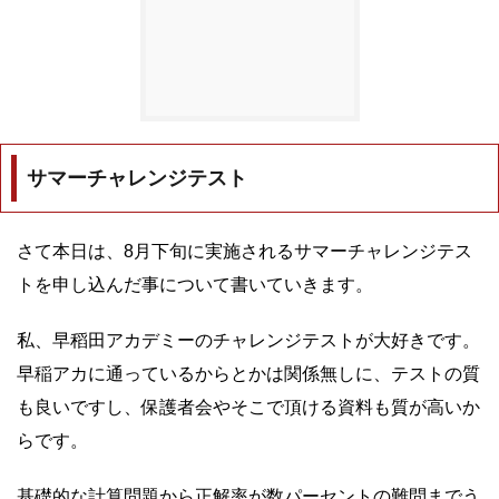
サマーチャレンジテスト
さて本日は、8月下旬に実施されるサマーチャレンジテス
トを申し込んだ事について書いていきます。
私、早稻田アカデミーのチャレンジテストが大好きです。
早稲アカに通っているからとかは関係無しに、テストの質
も良いですし、保護者会やそこで頂ける資料も質が高いか
らです。
基礎的な計算問題から正解率が数パーセントの難問までう