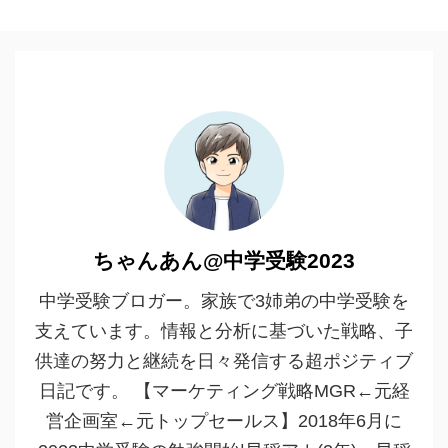
ちゃんあん@中学受験2023
中学受験ブロガー。家族で3姉弟の中学受験を
支えています。情報と分析に基づいた戦略、子
供達の努力と継続を日々発信する超ポジティブ
日記です。 【マーケティング戦略MGR←元経
営企画室←元トップセールス】2018年6月に