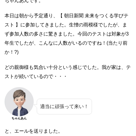
ちゃんあんです。
本日は朝から予定通り、【 朝日新聞 未来をつくる学びテ
スト 】に参加してきました。生憎の雨模様でしたが、ま
ず参加人数の多さに驚きました。今回のテストは対象が3
年生でしたが、こんなに人数がいるのですね！(当たり前
か！?)
どの親御様も気合い十分という感じでした。我が家は、テ
ストが続いているので・・・
適当に頑張って来い！
ちゃんあん
と、エールを送りました。