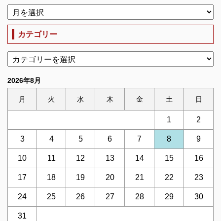
カテゴリー
2026年8月
月
火
水
木
金
土
日
1
2
3
4
5
6
7
8
9
10
11
12
13
14
15
16
17
18
19
20
21
22
23
24
25
26
27
28
29
30
31