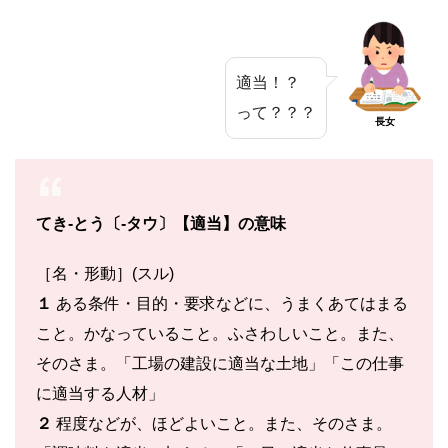
適当！？
って？？？
長女
てき‐とう〔‐タウ〕【適当】の意味
［名・形動］(スル)
１
ある条件・目的・要求などに、うまくあてはまる
こと。かなっていること。ふさわしいこと。また、
そのさま。「工場の建設に適当な土地」「この仕事
に適当する人材」
２
程度などが、ほどよいこと。また、そのさま。