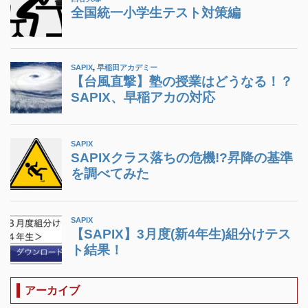
アーカイブ