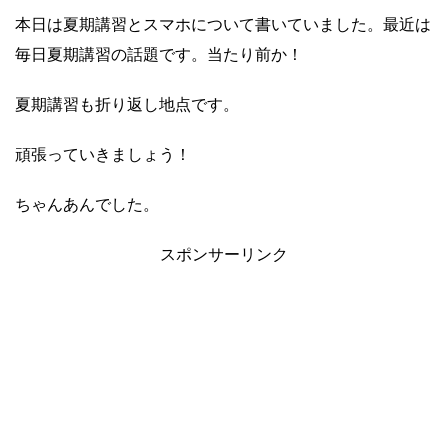
本日は夏期講習とスマホについて書いていました。最近は
毎日夏期講習の話題です。当たり前か！
夏期講習も折り返し地点です。
頑張っていきましょう！
ちゃんあんでした。
スポンサーリンク