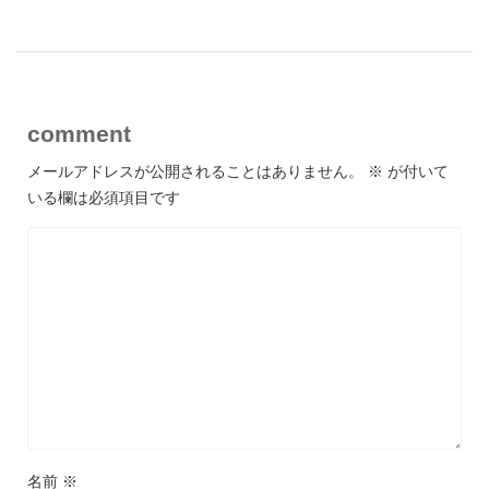
comment
メールアドレスが公開されることはありません。
※
が付いて
いる欄は必須項目です
名前
※