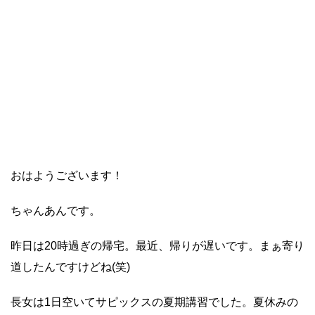
おはようございます！
ちゃんあんです。
昨日は20時過ぎの帰宅。最近、帰りが遅いです。まぁ寄り
道したんですけどね(笑)
長女は1日空いてサピックスの夏期講習でした。夏休みの