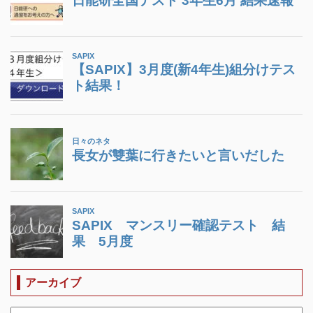
アーカイブ