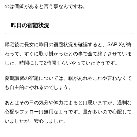
のは価値があると言う事なんですね。
昨日の宿題状況
帰宅後に長女に昨日の宿題状況を確認すると、SAPIXが終
わって、すぐに取り掛かったとの事で全て終了させていま
した。時間にして2時間くらいやっていたそうです。
夏期講習の宿題については、親があれやこれや言わなくて
も自主的にやれるのでしょう。
あとはその日の気分や体力によるとは思いますが、過剰な
心配やフォローは無用なようです。量が多いので心配して
いましたが、安心しました。