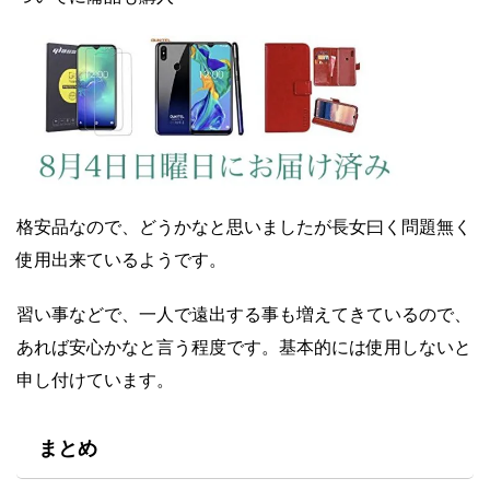
格安品なので、どうかなと思いましたが長女曰く問題無く
使用出来ているようです。
習い事などで、一人で遠出する事も増えてきているので、
あれば安心かなと言う程度です。基本的には使用しないと
申し付けています。
まとめ