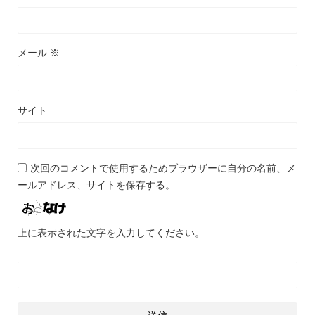
メール
※
サイト
次回のコメントで使用するためブラウザーに自分の名前、メ
ールアドレス、サイトを保存する。
上に表示された文字を入力してください。