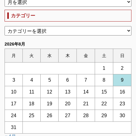
カテゴリー
2026年8月
月
火
水
木
金
土
日
1
2
3
4
5
6
7
8
9
10
11
12
13
14
15
16
17
18
19
20
21
22
23
24
25
26
27
28
29
30
31