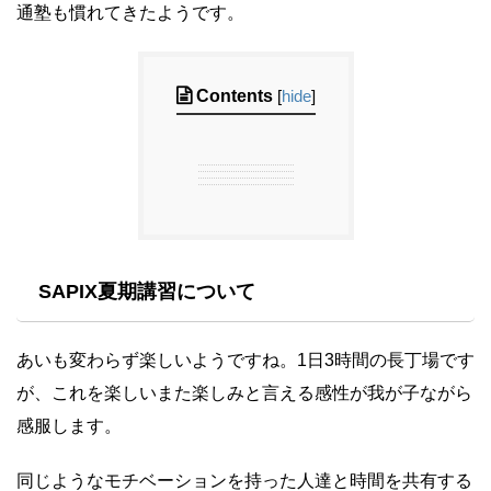
通塾も慣れてきたようです。
Contents
[
hide
]
SAPIX夏期講習について
あいも変わらず楽しいようですね。1日3時間の長丁場です
が、これを楽しいまた楽しみと言える感性が我が子ながら
感服します。
同じようなモチベーションを持った人達と時間を共有する