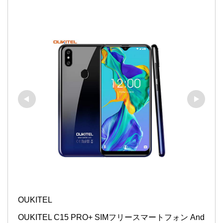
OUKITEL
OUKITEL C15 PRO+ SIMフリースマートフォン And