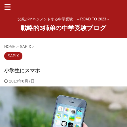
父親がマネジメントする中学受験 ～ROAD TO 2023～
戦略的3姉弟の中学受験ブログ
HOME
>
SAPIX
>
SAPIX
小学生にスマホ
2019年8月7日