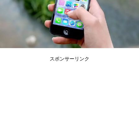
スポンサーリンク