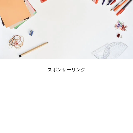
スポンサーリンク