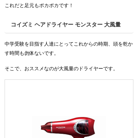
これだと足元もポカポカです！
コイズミ ヘアドライヤー モンスター 大風量
中学受験を目指す人達にとってこれからの時期、頭を乾か
す時間も勿体ないです。
そこで、おススメなのが大風量のドライヤーです。