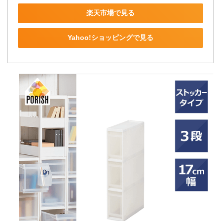
楽天市場で見る
Yahoo!ショッピングで見る