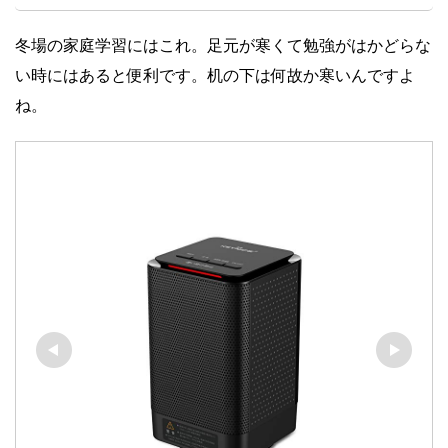
冬場の家庭学習にはこれ。足元が寒くて勉強がはかどらな
い時にはあると便利です。机の下は何故か寒いんですよ
ね。