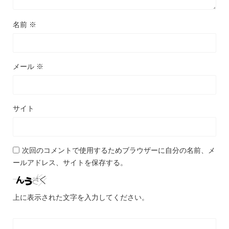
名前
※
メール
※
サイト
次回のコメントで使用するためブラウザーに自分の名前、メ
ールアドレス、サイトを保存する。
上に表示された文字を入力してください。