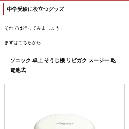
中学受験に役立つグッズ
それでは行ってみましょう！
まずはこちらから
ソニック 卓上 そうじ機 リビガク スージー 乾
電池式