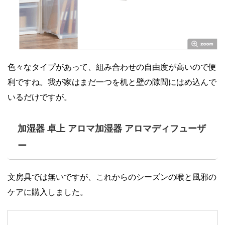
色々なタイプがあって、組み合わせの自由度が高いので便
利ですね。我が家はまだ一つを机と壁の隙間にはめ込んで
いるだけですが。
加湿器 卓上 アロマ加湿器 アロマディフューザ
ー
文房具では無いですが、これからのシーズンの喉と風邪の
ケアに購入しました。