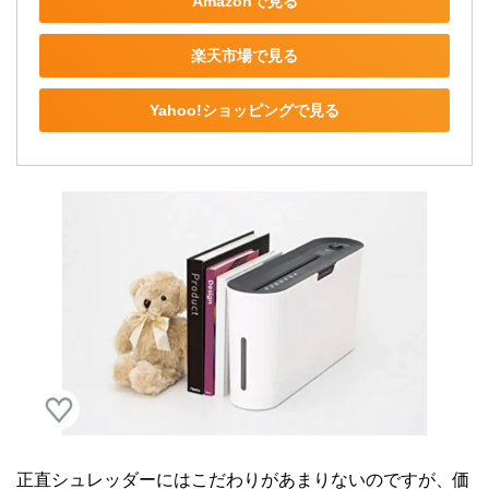
Amazonで見る
楽天市場で見る
Yahoo!ショッピングで見る
正直シュレッダーにはこだわりがあまりないのですが、価