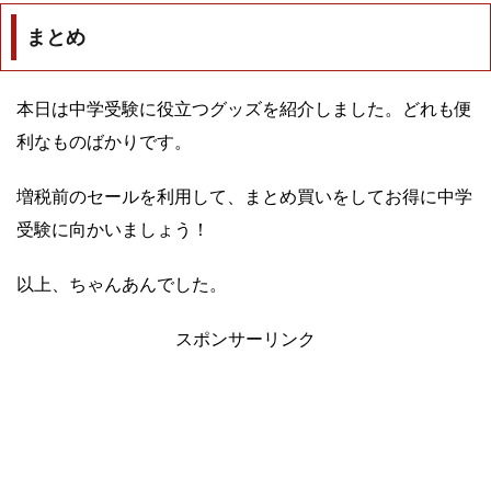
まとめ
本日は中学受験に役立つグッズを紹介しました。どれも便
利なものばかりです。
増税前のセールを利用して、まとめ買いをしてお得に中学
受験に向かいましょう！
以上、ちゃんあんでした。
スポンサーリンク