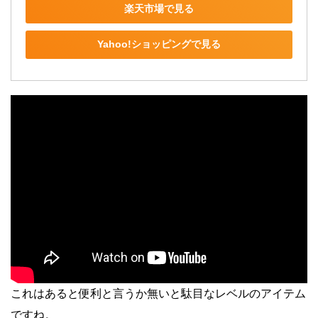
楽天市場で見る
Yahoo!ショッピングで見る
これはあると便利と言うか無いと駄目なレベルのアイテム
ですね。