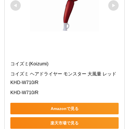
コイズミ(Koizumi)
コイズミ ヘアドライヤー モンスター 大風量 レッド 
KHD-W710/R
KHD-W710/R
Amazonで見る
楽天市場で見る