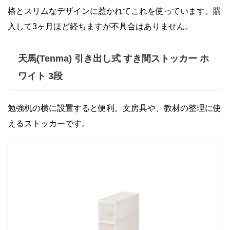
格とスリムなデザインに惹かれてこれを使っています。購
入して3ヶ月ほど経ちますが不具合はありません。
天馬(Tenma) 引き出し式 すき間ストッカー ホ
ワイト 3段
勉強机の横に設置すると便利。文房具や、教材の整理に使
えるストッカーです。