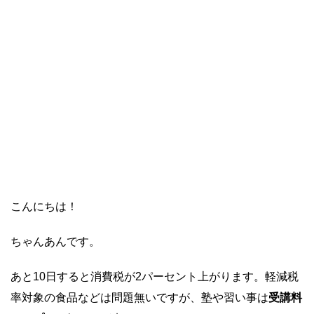
こんにちは！
ちゃんあんです。
あと10日すると消費税が2パーセント上がります。軽減税
率対象の食品などは問題無いですが、塾や習い事は
受講料