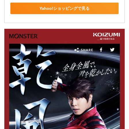
Yahoo!ショッピングで見る