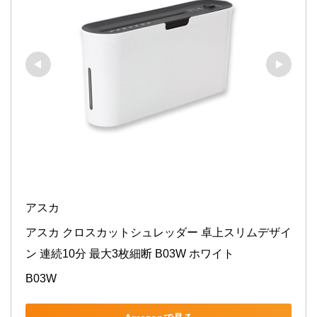
アスカ
アスカ クロスカットシュレッダー 卓上スリムデザイ
ン 連続10分 最大3枚細断 B03W ホワイト
B03W