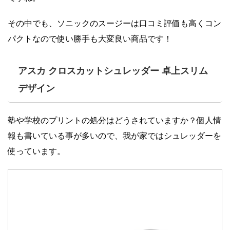
その中でも、ソニックのスージーは口コミ評価も高くコン
パクトなので使い勝手も大変良い商品です！
アスカ クロスカットシュレッダー 卓上スリム
デザイン
塾や学校のプリントの処分はどうされていますか？個人情
報も書いている事が多いので、我が家ではシュレッダーを
使っています。