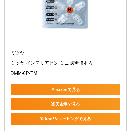
ミツヤ
ミツヤ インテリアピン ミニ 透明 6本入
DMM-6P-TM
Amazonで見る
楽天市場で見る
Yahoo!ショッピングで見る