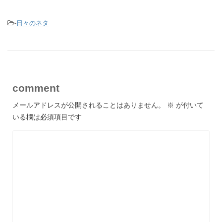
-
日々のネタ
comment
メールアドレスが公開されることはありません。
※
が付いて
いる欄は必須項目です