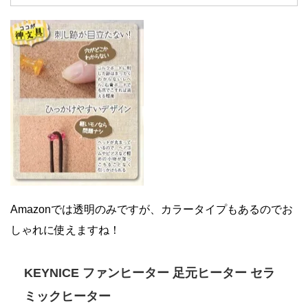
Amazonでは透明のみですが、カラータイプもあるのでお
しゃれに使えますね！
KEYNICE ファンヒーター 足元ヒーター セラ
ミックヒーター