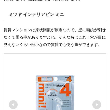
ミツヤ インテリアピン ミニ
賃貸マンションは原状回復が原則なので、壁に画鋲が刺せ
なくて困る事がありますよね。そんな時はこれ！穴が目に
見えないくらい極小なので賃貸でも使う事ができます。