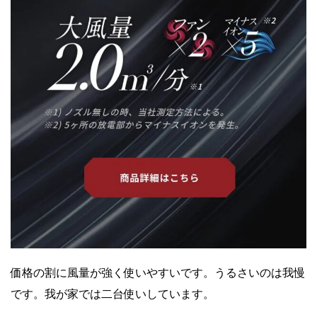
価格の割に風量が強く使いやすいです。うるさいのは我慢
です。我が家では二台使いしています。