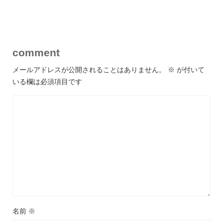
comment
メールアドレスが公開されることはありません。
※
が付いて
いる欄は必須項目です
名前
※