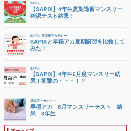
アーカイブ