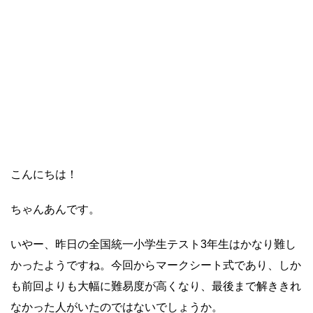
こんにちは！
ちゃんあんです。
いやー、昨日の全国統一小学生テスト3年生はかなり難し
かったようですね。今回からマークシート式であり、しか
も前回よりも大幅に難易度が高くなり、最後まで解ききれ
なかった人がいたのではないでしょうか。