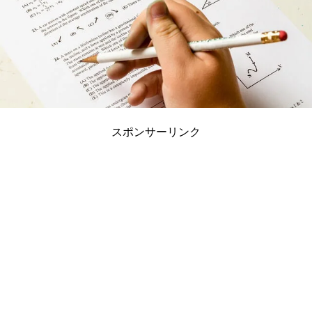
スポンサーリンク