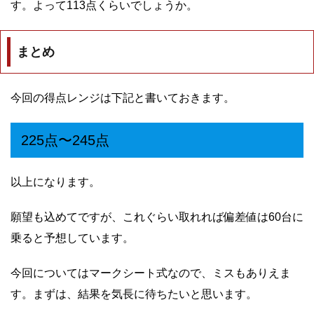
す。よって113点くらいでしょうか。
まとめ
今回の得点レンジは下記と書いておきます。
225点〜245点
以上になります。
願望も込めてですが、これぐらい取れれば偏差値は60台に
乗ると予想しています。
今回についてはマークシート式なので、ミスもありえま
す。まずは、結果を気長に待ちたいと思います。