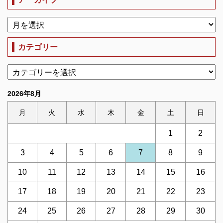
カテゴリー
2026年8月
月
火
水
木
金
土
日
1
2
3
4
5
6
7
8
9
10
11
12
13
14
15
16
17
18
19
20
21
22
23
24
25
26
27
28
29
30