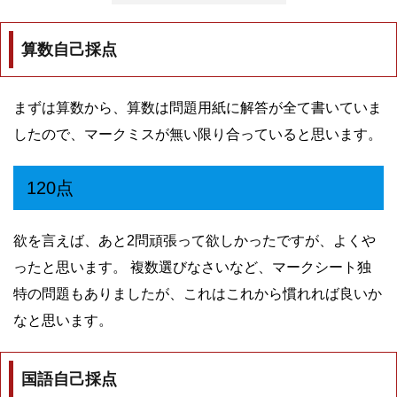
算数自己採点
まずは算数から、算数は問題用紙に解答が全て書いていま
したので、マークミスが無い限り合っていると思います。
120点
欲を言えば、あと2問頑張って欲しかったですが、よくや
ったと思います。 複数選びなさいなど、マークシート独
特の問題もありましたが、これはこれから慣れれば良いか
なと思います。
国語自己採点