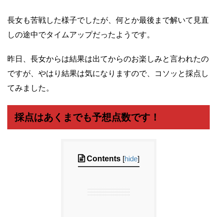
長女も苦戦した様子でしたが、何とか最後まで解いて見直
しの途中でタイムアップだったようです。
昨日、長女からは結果は出てからのお楽しみと言われたの
ですが、やはり結果は気になりますので、コソッと採点し
てみました。
採点はあくまでも予想点数です！
Contents
[
hide
]