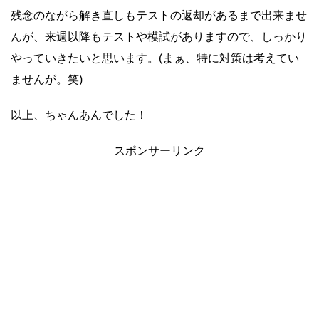
残念のながら解き直しもテストの返却があるまで出来ませ
んが、来週以降もテストや模試がありますので、しっかり
やっていきたいと思います。(まぁ、特に対策は考えてい
ませんが。笑)
以上、ちゃんあんでした！
スポンサーリンク