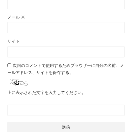
メール
※
サイト
次回のコメントで使用するためブラウザーに自分の名前、メ
ールアドレス、サイトを保存する。
上に表示された文字を入力してください。