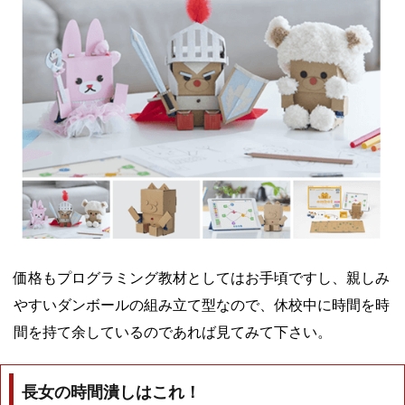
価格もプログラミング教材としてはお手頃ですし、親しみ
やすいダンボールの組み立て型なので、休校中に時間を時
間を持て余しているのであれば見てみて下さい。
長女の時間潰しはこれ！