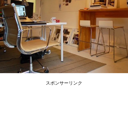
スポンサーリンク