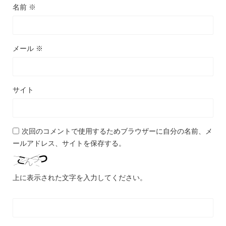
名前
※
メール
※
サイト
次回のコメントで使用するためブラウザーに自分の名前、メ
ールアドレス、サイトを保存する。
上に表示された文字を入力してください。