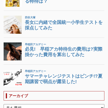
アーカイブ