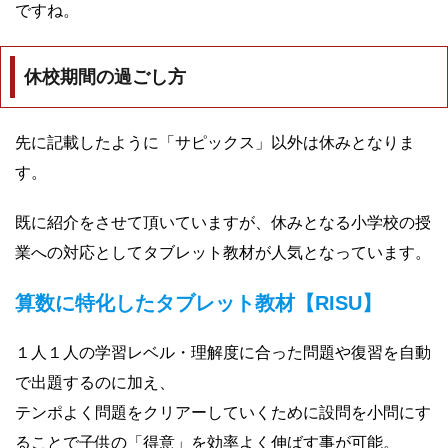
ですね。
休校期間の過ごし方
先に記載したように「サピックス」以外は休みとなりま
す。
既に紹介をさせて頂いていますが、休みとなる小学校の授
業への対応としてタブレット教材が人気となっています。
算数に特化したタブレット教材【RISU】
１人１人の学習レベル・理解度に合った問題や復習を自動
で出題するのに加え、
テンポよく問題をクリアーしていくために設問を小問にす
ることで子供の「得意」を効率よく伸ばす事が可能。