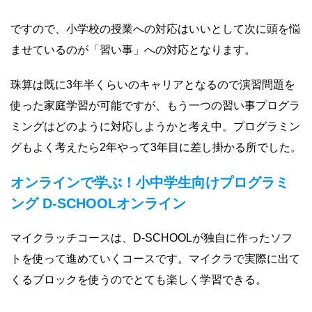
ですので、小学校の授業への対応はいいとして次に頭を悩
ませているのが「習い事」への対応となります。
珠算は既に3年半くらいのキャリアとなるので演習問題を
使った家庭学習が可能ですが、もう一つの習い事プログラ
ミングはどのように対応しようかと考え中。プログラミン
グもよく考えたら2年やって3年目に差し掛かる所でした。
オンラインで学ぶ！小中学生向けプログラミ
ング D-SCHOOLオンライン
マイクラッチコースは、D-SCHOOLが独自に作ったソフ
トを使って進めていくコースです。マイクラで実際に出て
くるブロックを使うのでとても楽しく学習できる。