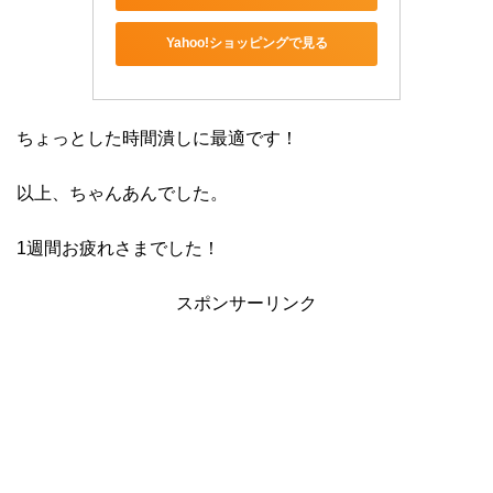
Yahoo!ショッピングで見る
ちょっとした時間潰しに最適です！
以上、ちゃんあんでした。
1週間お疲れさまでした！
スポンサーリンク