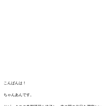
こんばんは！
ちゃんあんです。