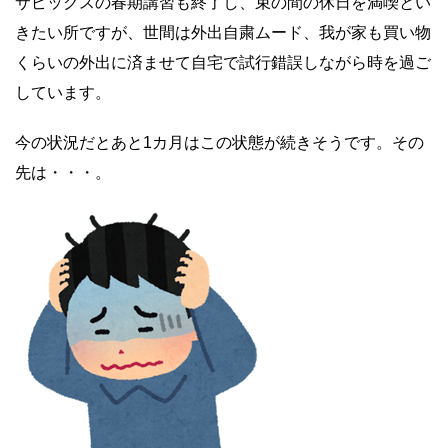
サピックスの春期講習も終了し、束の間の休日を満喫とい
きたい所ですが、世間は外出自粛ムード、我が家も買い物
くらいの外出に済ませて自宅で試行錯誤しながら時を過ご
しています。
今の状況だとあと1カ月はこの状態が続きそうです。その
先は・・・。