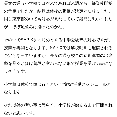
長女の通う小学校では本来であれば来週から一部登校開始
の予定でしたが、結局は休校の延長が決定となりました。
同じ東京都の中でも対応が異なっていて疑問に思いました
が、ほぼ足並みは揃ったのかな。
その中でSAPIXをはじめとする中学受験塾の対応ですが、
授業が再開となります。SAPIXでは解説動画も配信される
予定となっていますが、長女の通う校舎の春期講習の出席
率を見るとほぼ普段と変わらない形で授業を受ける事にな
りそうです。
小学校は休校で塾は行くという”変な”活動スケジュールと
なります。
それ以外の習い事は恐らく、小学校が始まるまで再開され
ないと思います。