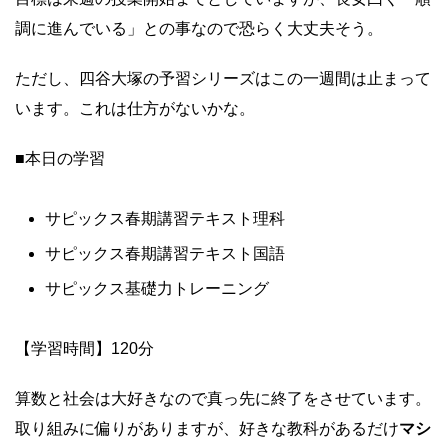
調に進んでいる」との事なので恐らく大丈夫そう。
ただし、四谷大塚の予習シリーズはこの一週間は止まって
います。これは仕方がないかな。
■本日の学習
サピックス春期講習テキスト理科
サピックス春期講習テキスト国語
サピックス基礎力トレーニング
【学習時間】120分
算数と社会は大好きなので真っ先に終了をさせています。
取り組みに偏りがありますが、好きな教科があるだけ
マシ