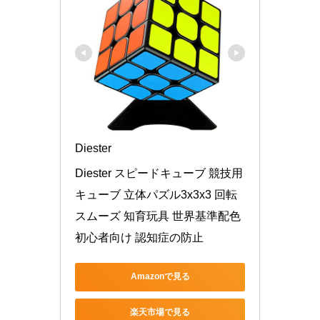
Diester
Diester スピードキューブ 競技用
キューブ 立体パズル3x3x3 回転
スムーズ 知育玩具 世界基準配色 
初心者向け 認知症の防止
Amazonで見る
楽天市場で見る