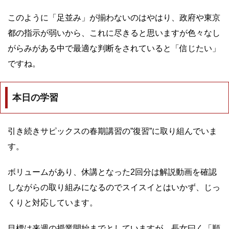
このように「足並み」が揃わないのはやはり、政府や東京
都の指示が弱いから、これに尽きると思いますが色々なし
がらみがある中で最適な判断をされていると「信じたい」
ですね。
本日の学習
引き続きサピックスの春期講習の”復習”に取り組んでいま
す。
ボリュームがあり、休講となった2回分は解説動画を確認
しながらの取り組みになるのでスイスイとはいかず、じっ
くりと対応しています。
目標は来週の授業開始までとしていますが、長女曰く「順