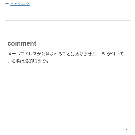
-
日々のネタ
comment
メールアドレスが公開されることはありません。
※
が付いて
いる欄は必須項目です