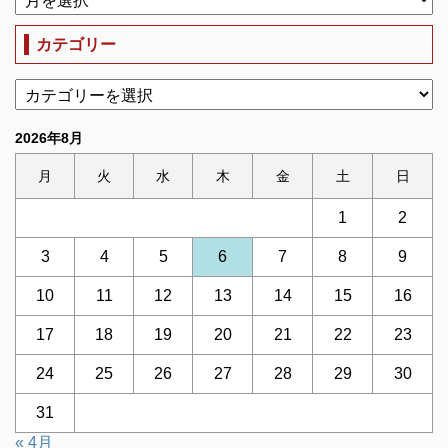
カテゴリー
2026年8月
月
火
水
木
金
土
日
1
2
3
4
5
6
7
8
9
10
11
12
13
14
15
16
17
18
19
20
21
22
23
24
25
26
27
28
29
30
31
« 4月