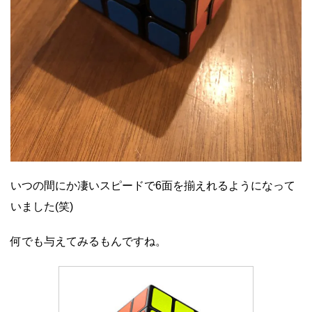
いつの間にか凄いスピードで6面を揃えれるようになって
いました(笑)
何でも与えてみるもんですね。