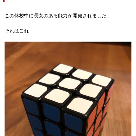
この休校中に長女のある能力が開発されました。
それはこれ