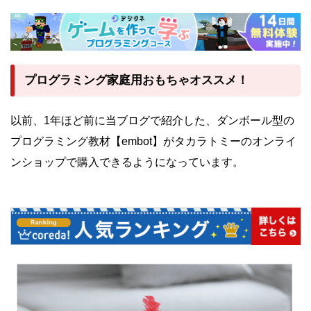
プログラミング家庭用おもちゃオススメ！
以前、1年ほど前に当ブログで紹介した、ダンボール型の
プログラミング教材【embot】がタカラトミーのオンライ
ンショップで購入できるようになっています。