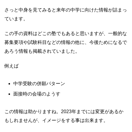
さっと中身を見てみると来年の中学に向けた情報が詰まっ
ています。
この手の資料はどこの塾でもあると思いますが、一般的な
募集要項や試験科目などの情報の他に、今後ためになるで
あろう情報も掲載されていました。
例えば
中学受験の併願パターン
面接時の会場のようす
この情報は助かりますね。2023年までには変更があるか
もしれませんが、イメージをする事は出来ます。