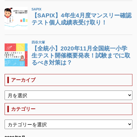
アーカイブ
カテゴリー