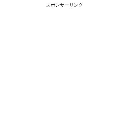
スポンサーリンク