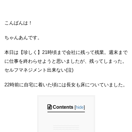
こんばんは！
ちゃんあんです。
本日は【珍しく】21時頃まで会社に残って残業。週末まで
に仕事を終わらせようと思いましたが、残ってしまった。
セルフマネジメント出来ない(泣)
22時前に自宅に着いた頃には長女も床についていました。
Contents
[
hide
]