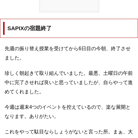
SAPIXの宿題終了
先週の振り替え授業を受けてから6日目の今朝、終了させ
ました。
珍しく朝起きて取り組んでいました。最悪、土曜日の午前
中に完了させれば良いと思っていましたが、自らやって進
めてくれました。
今週は週末4つのイベントを控えているので、楽な展開と
なります。ありがたい。
これをやって駄目ならしょうがないと言った所。まぁ、大