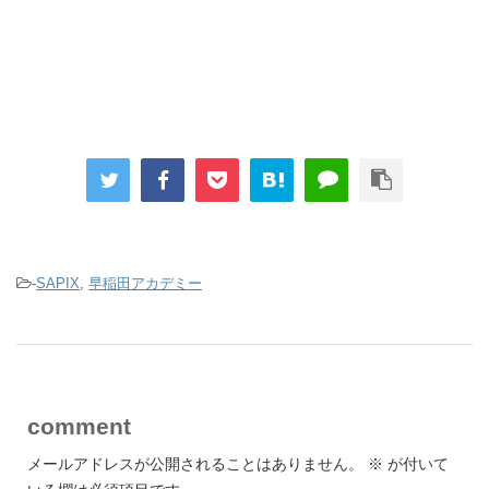
-
SAPIX
,
早稲田アカデミー
comment
メールアドレスが公開されることはありません。
※
が付いて