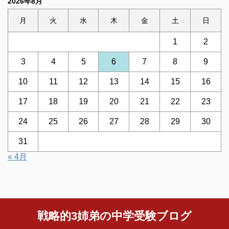
2026年8月
月
火
水
木
金
土
日
1
2
3
4
5
6
7
8
9
10
11
12
13
14
15
16
17
18
19
20
21
22
23
24
25
26
27
28
29
30
31
« 4月
戦略的3姉弟の中学受験ブログ