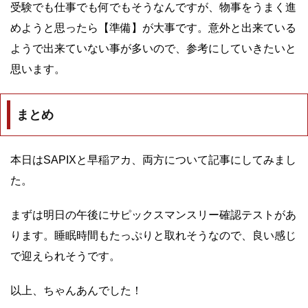
受験でも仕事でも何でもそうなんですが、物事をうまく進
めようと思ったら【準備】が大事です。意外と出来ている
ようで出来ていない事が多いので、参考にしていきたいと
思います。
まとめ
本日はSAPIXと早稲アカ、両方について記事にしてみまし
た。
まずは明日の午後にサピックスマンスリー確認テストがあ
ります。睡眠時間もたっぷりと取れそうなので、良い感じ
で迎えられそうです。
以上、ちゃんあんでした！