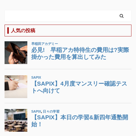
人気の投稿