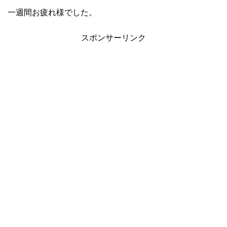
一週間お疲れ様でした。
スポンサーリンク