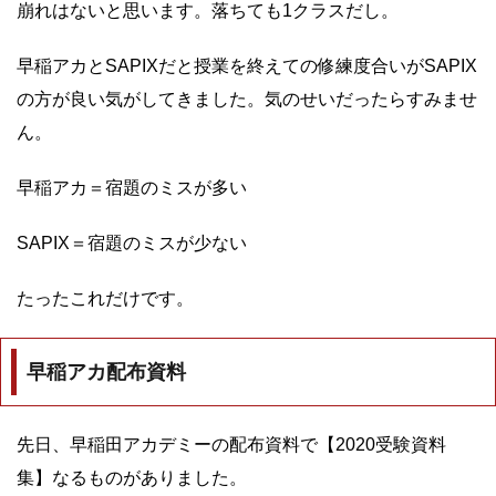
崩れはないと思います。落ちても1クラスだし。
早稲アカとSAPIXだと授業を終えての修練度合いがSAPIX
の方が良い気がしてきました。気のせいだったらすみませ
ん。
早稲アカ＝宿題のミスが多い
SAPIX＝宿題のミスが少ない
たったこれだけです。
早稲アカ配布資料
先日、早稲田アカデミーの配布資料で【2020受験資料
集】なるものがありました。