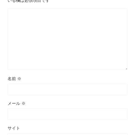
いる欄は必須項目です
名前
※
メール
※
サイト