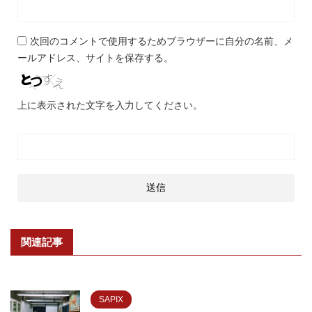
次回のコメントで使用するためブラウザーに自分の名前、メ
ールアドレス、サイトを保存する。
上に表示された文字を入力してください。
関連記事
SAPIX