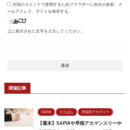
次回のコメントで使用するためブラウザーに自分の名前、メ
ールアドレス、サイトを保存する。
上に表示された文字を入力してください。
関連記事
SAPIX
そろばん
早稲田アカデミー
【週末】SAPIXや早稲アカマンスリーや