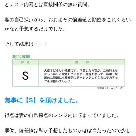
どテスト内容とは直接関係の無い質問。
妻の自己採点から、おおよその偏差値と順位をこれくらい
かなと予想するだけでした。
そして結果は・・・
無事に【S】を頂けました。
得点は妻の自己採点のレンジ内に収まっていました。
順位、偏差値は私が予想したものがほぼ当たったので少し