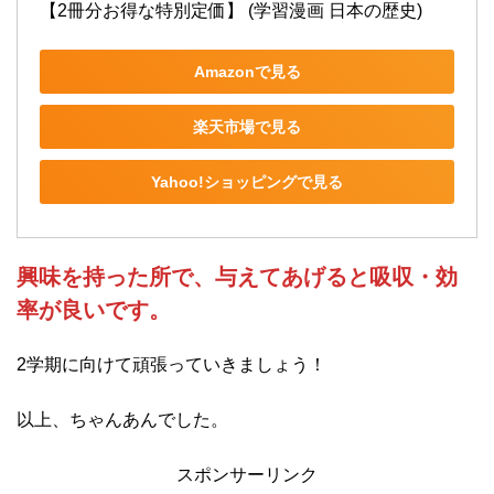
【2冊分お得な特別定価】 (学習漫画 日本の歴史)
Amazonで見る
楽天市場で見る
Yahoo!ショッピングで見る
興味を持った所で、与えてあげると吸収・効
率が良いです。
2学期に向けて頑張っていきましょう！
以上、ちゃんあんでした。
スポンサーリンク