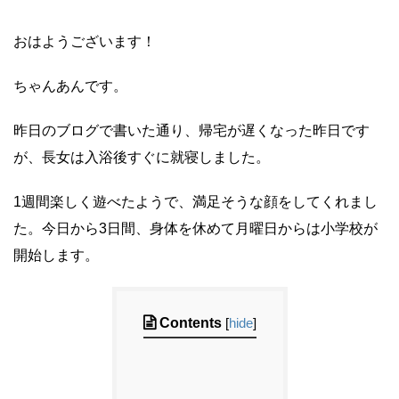
おはようございます！
ちゃんあんです。
昨日のブログで書いた通り、帰宅が遅くなった昨日です
が、長女は入浴後すぐに就寝しました。
1週間楽しく遊べたようで、満足そうな顔をしてくれまし
た。今日から3日間、身体を休めて月曜日からは小学校が
開始します。
Contents
[
hide
]