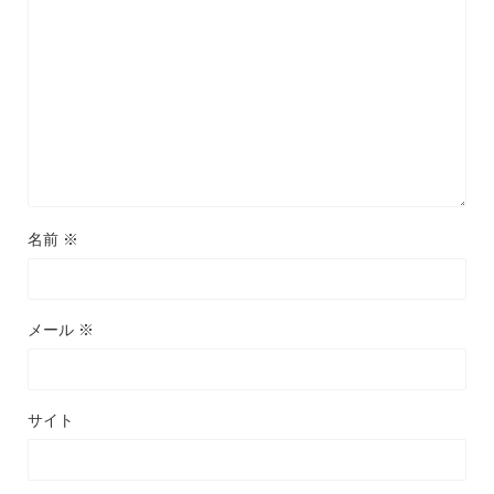
名前
※
メール
※
サイト