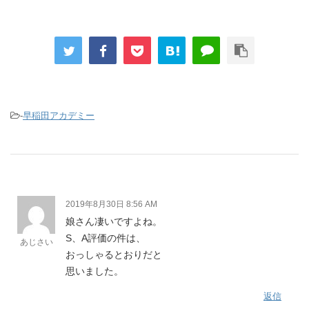
-
早稲田アカデミー
2019年8月30日 8:56 AM
娘さん凄いですよね。
S、A評価の件は、
あじさい
おっしゃるとおりだと
思いました。
返信