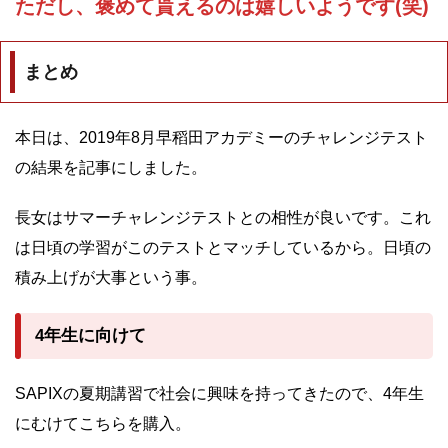
ただし、褒めて貰えるのは嬉しいようです(笑)
まとめ
本日は、2019年8月早稻田アカデミーのチャレンジテスト
の結果を記事にしました。
長女はサマーチャレンジテストとの相性が良いです。これ
は日頃の学習がこのテストとマッチしているから。日頃の
積み上げが大事という事。
4年生に向けて
SAPIXの夏期講習で社会に興味を持ってきたので、4年生
にむけてこちらを購入。