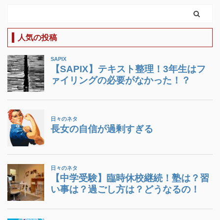
人気の投稿