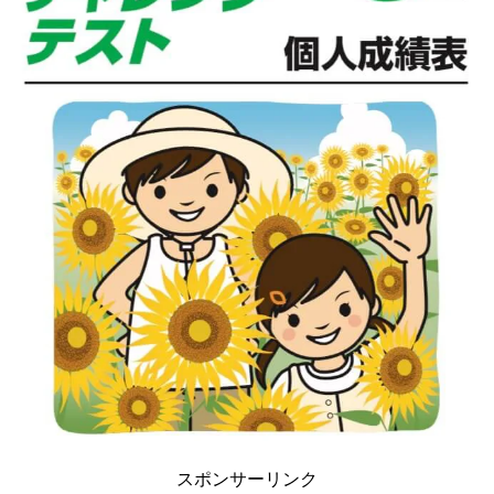
スポンサーリンク