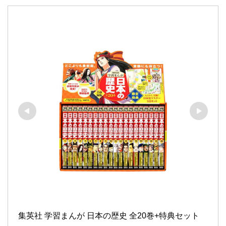
集英社 学習まんが 日本の歴史 全20巻+特典セット