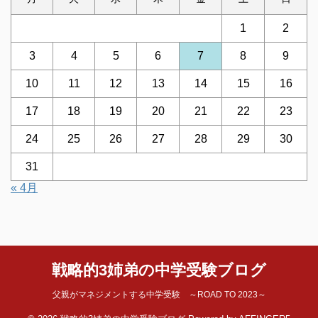
1
2
3
4
5
6
7
8
9
10
11
12
13
14
15
16
17
18
19
20
21
22
23
24
25
26
27
28
29
30
31
« 4月
戦略的3姉弟の中学受験ブログ
父親がマネジメントする中学受験 ～ROAD TO 2023～