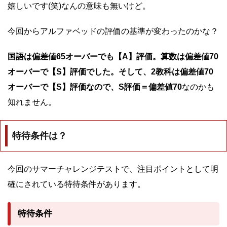
嬉しいです(笑)なんの意味も無いけど。
今回からアルファベッドの評価の基準が変わったのかな？
国語は偏差値65オーバーでも【A】評価。算数は偏差値70
オーバーで【S】評価でした。そして、2教科は偏差値70
オーバーで【S】評価なので、S評価＝偏差値70
なのかも
知れません。
特待条件は？
今回のサマーチャレンジテストで、注目ポイントとして明
確にされている特待条件があります。
特待条件