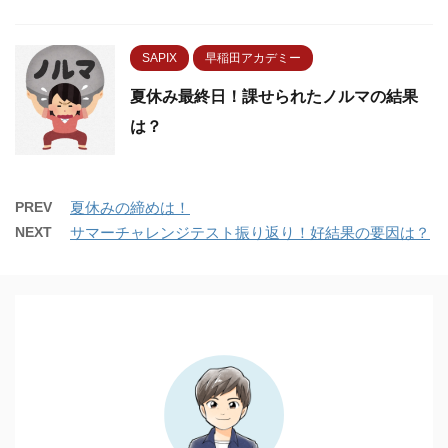
SAPIX
早稲田アカデミー
夏休み最終日！課せられたノルマの結果
は？
PREV
夏休みの締めは！
NEXT
サマーチャレンジテスト振り返り！好結果の要因は？