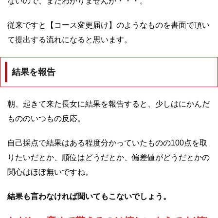
ないので、まだわかりませんが・・・。
従来ですと【コース変更届け】のようなものを書面で頂い
て提出する流れになると思います。
結果を報告
朝、起きて来た長女に結果を報告すると、少しはにかんだ
もののいつもの反応。
自己採点で結果はある程度分かっていたものの100点を取
りたいだとか、順位はどうだとか、偏差値がどうだとかの
関心はほぼ無いですね。
結果も言わなければ聞いてもこないでしょう。