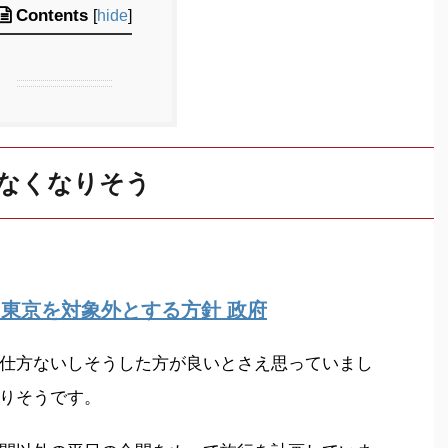
Contents
[
hide
]
なくなりそう
 東京を対象外とする方針 政府
仕方ないしそうした方が良いとさえ思っていまし
りそうです。