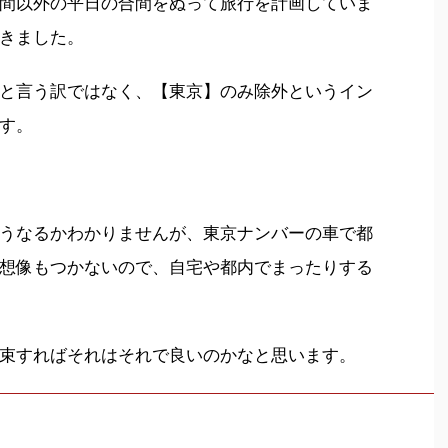
間以外の平日の合間をぬって旅行を計画していま
きました。
と言う訳ではなく、【東京】のみ除外というイン
す。
うなるかわかりませんが、東京ナンバーの車で都
想像もつかないので、自宅や都内でまったりする
束すればそれはそれで良いのかなと思います。