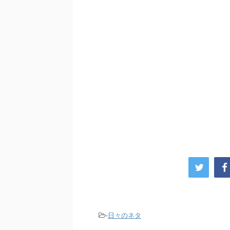
-
日々のネタ