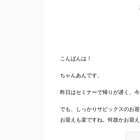
こんばんは！
ちゃんあんです。
昨日はセミナーで帰りが遅く、今
でも、しっかりサピックスのお迎
お迎えも楽ですね。何故かお迎え