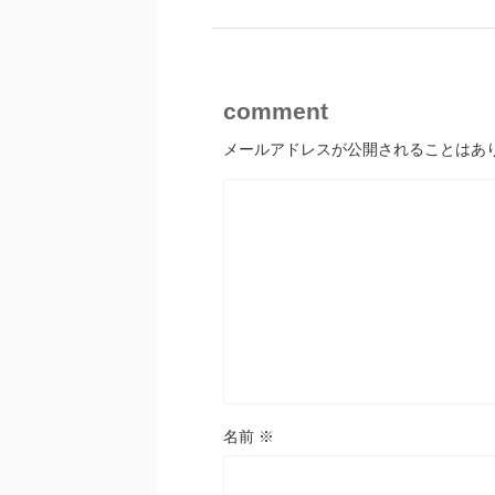
comment
メールアドレスが公開されることはあ
名前
※