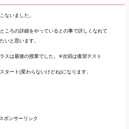
こないました。
ところの詳細をやっているとの事で詳しくなれて
たいと思います。
ラスは最後の授業でした。✳︎次回は復習テスト
スタート(変わらないけどね)になります。
スポンサーリンク