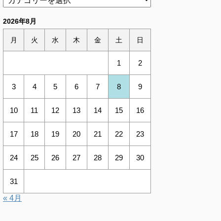
2026年8月
月
火
水
木
金
土
日
1
2
3
4
5
6
7
8
9
10
11
12
13
14
15
16
17
18
19
20
21
22
23
24
25
26
27
28
29
30
31
« 4月