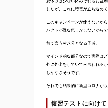
夏休みは少ない休みそれもお盆期
したが、これに暗雲が立ち込めて
このキャンペーンが使えないから
パクトが嫌な気しかしないからで
昔で言う村八分となる予感。
マインド的な部分なので実際はど
外に外出をしていて何言われるか
しかなさそうです。
それでも結果的に新型コロナが収
復習テストに向けて