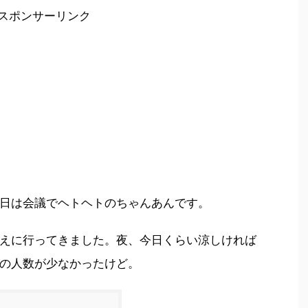
スポンサーリンク
日は会議でヘトヘトのちゃんあんです。
えに行ってきました。夜、今日くらい涼しければ
の人数が少なかったけど。