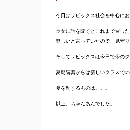
今日はサピックス社会を中心にお
長女に話を聞くとこれまで習った
楽しいと言っていたので、見守り
そしてサピックスは今日で今のク
夏期講習からは新しいクラスでの
夏を制するものは。。。
以上、ちゃんあんでした。