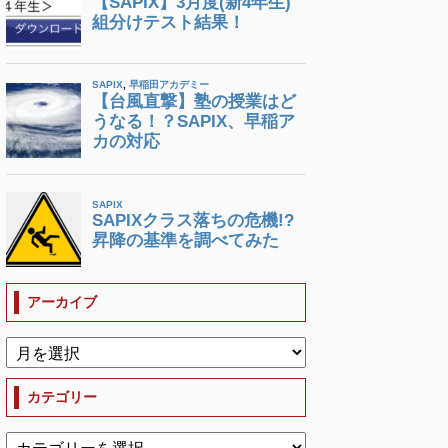
アーカイブ
カテゴリー