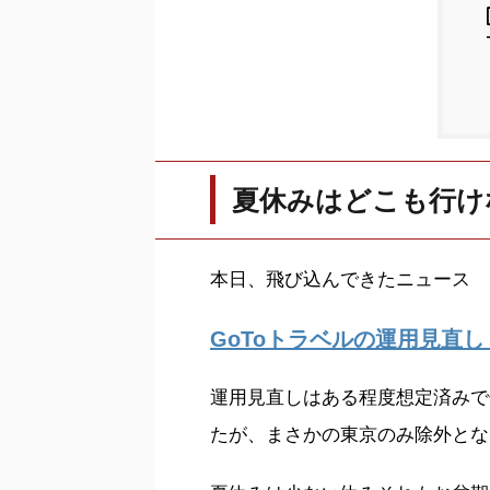
夏休みはどこも行け
本日、飛び込んできたニュース
GoToトラベルの運用見直し
運用見直しはある程度想定済みで
たが、まさかの東京のみ除外とな