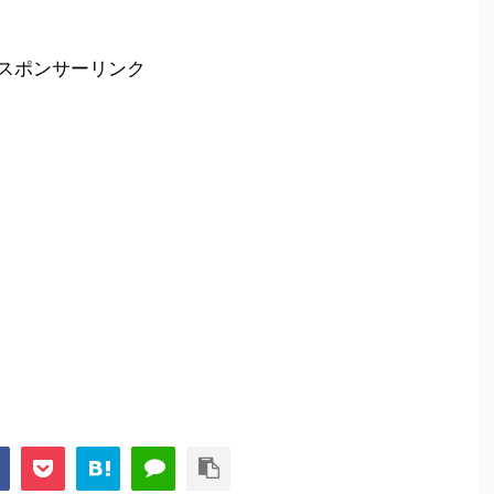
スポンサーリンク