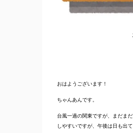
おはようございます！
ちゃんあんです。
台風一過の関東ですが、まだまだ
しやすいですが、午後は日も出て