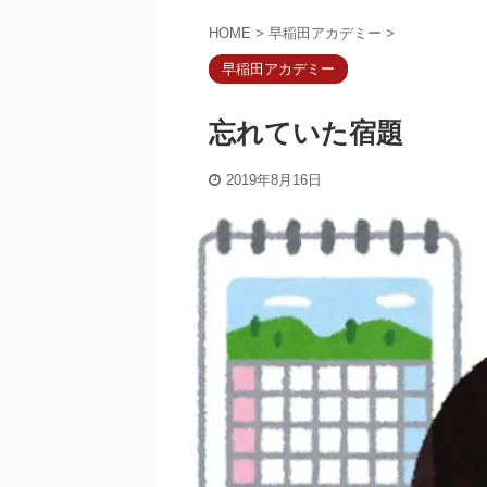
HOME
>
早稲田アカデミー
>
早稲田アカデミー
忘れていた宿題
2019年8月16日