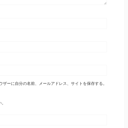
ウザーに自分の名前、メールアドレス、サイトを保存する。
い。