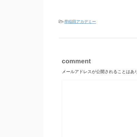
-
早稲田アカデミー
comment
メールアドレスが公開されることはあ