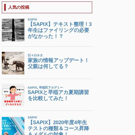
人気の投稿