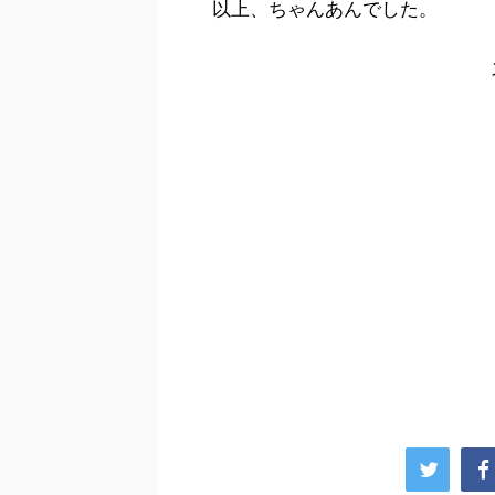
以上、ちゃんあんでした。