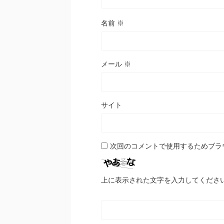
名前
※
メール
※
サイト
次回のコメントで使用するためブラ
上に表示された文字を入力してくださ