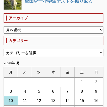
アーカイブ
カテゴリー
2026年8月
月
火
水
木
金
土
日
1
2
3
4
5
6
7
8
9
10
11
12
13
14
15
16