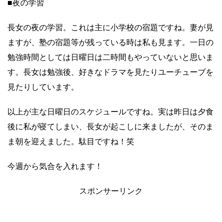
■夜の学習
長女の夜の学習。これは主に小学校の宿題ですね。妻が見
ますが、塾の宿題等が残っている時は私も見ます。一日の
勉強時間としては日曜日は二時間もやっていないと思いま
す。長女は勉強後、好きなドラマを見たりユーチューブを
見たりしています。
以上が主な日曜日のスケジュールですね。実は昨日は夕食
後に私が寝てしまい、長女が起こしに来ましたが、そのま
ま朝を迎えました。駄目ですね！笑
今週から気合を入れます！
スポンサーリンク