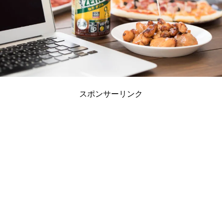
スポンサーリンク