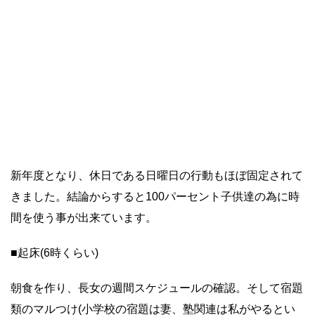
新年度となり、休日である日曜日の行動もほぼ固定されて
きました。結論からすると100パーセント子供達の為に時
間を使う事が出来ています。
■起床(6時くらい)
朝食を作り、長女の週間スケジュールの確認。そして宿題
類のマルつけ(小学校の宿題は妻、塾関連は私がやるとい