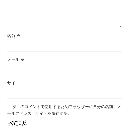
名前
※
メール
※
サイト
次回のコメントで使用するためブラウザーに自分の名前、メ
ールアドレス、サイトを保存する。