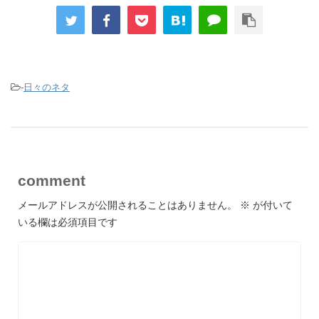
-
日々のネタ
comment
メールアドレスが公開されることはありません。
※
が付いて
いる欄は必須項目です