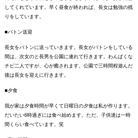
してくれています。早く昼食が終われば、長女は勉強の残
りをしています。
■バトン送迎
長女をバトンに送っていきます。長女がバトンをしている
間は、次女のと長男を公園に連れて行きます。わんぱくな
チビ二人ですが、心が癒されます。公園で三時間程遊んだ
後は長女を迎えに行きます。
■夕食
我が家は夕食時間が早くて日曜日の夕食は私が作ります。
だいたい6時過ぎには食べ始めます。ただ、子供達は一時
間くらい食べています。笑