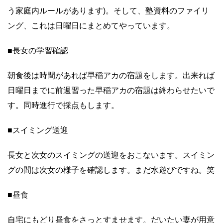
う家庭内ルールがあります)。そして、塾資料のファイリ
ング、これは日曜日にまとめてやっています。
■長女の学習確認
朝食後は時間があれば早稲アカの宿題をします。出来れば
日曜日までに前週習った早稲アカの宿題は終わらせたいで
す。同時進行で採点もします。
■スイミング送迎
長女と次女のスイミングの送迎をおこないます。スイミン
グの間は次女の様子を確認します。まだ水遊びですね。笑
■昼食
自宅にもどり昼食をさっとすませます。だいたい妻が用意