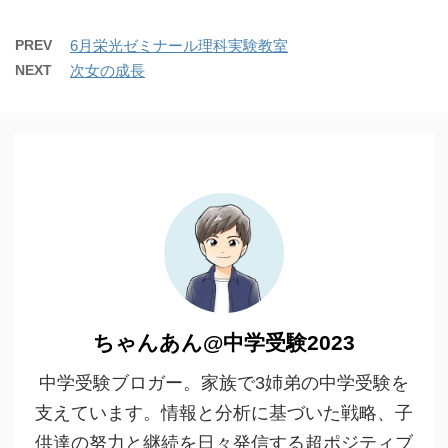
PREV
6月栄光ゼミナール理科実験教室
NEXT
次女の成長
ちゃんあん@中学受験2023
中学受験ブロガー。家族で3姉弟の中学受験を
支えています。情報と分析に基づいた戦略、子
供達の努力と継続を日々発信する超ポジティブ