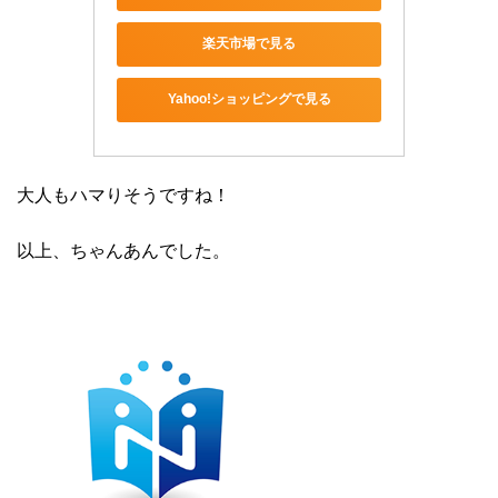
楽天市場で見る
Yahoo!ショッピングで見る
大人もハマりそうですね！
以上、ちゃんあんでした。