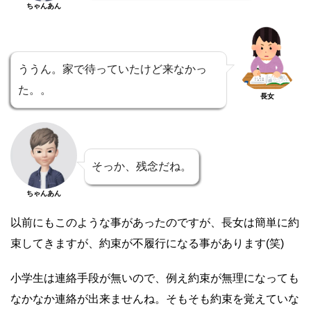
ちゃんあん
ううん。家で待っていたけど来なかっ
た。。
長女
そっか、残念だね。
ちゃんあん
以前にもこのような事があったのですが、長女は簡単に約
束してきますが、約束が不履行になる事があります(笑)
小学生は連絡手段が無いので、例え約束が無理になっても
なかなか連絡が出来ませんね。そもそも約束を覚えていな