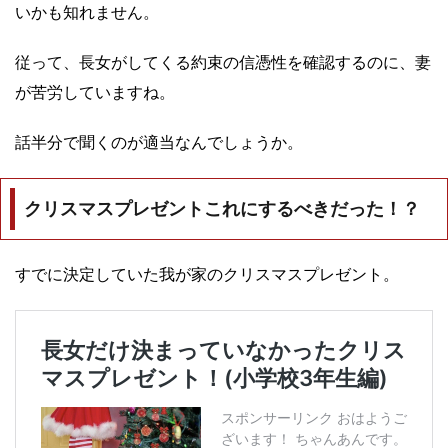
いかも知れません。
従って、長女がしてくる約束の信憑性を確認するのに、妻
が苦労していますね。
話半分で聞くのが適当なんでしょうか。
クリスマスプレゼントこれにするべきだった！？
すでに決定していた我が家のクリスマスプレゼント。