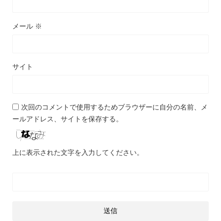
メール
※
サイト
次回のコメントで使用するためブラウザーに自分の名前、メ
ールアドレス、サイトを保存する。
上に表示された文字を入力してください。