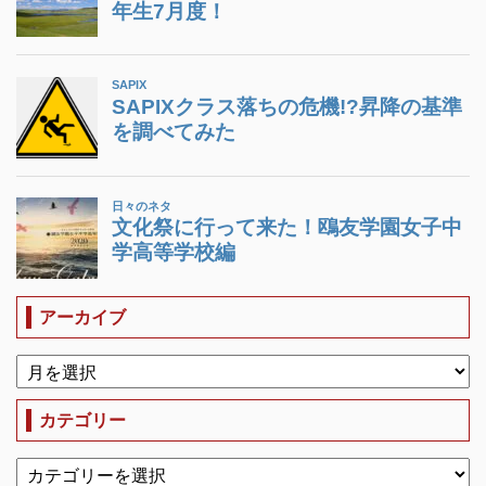
アーカイブ
カテゴリー