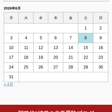
2026年8月
月
火
水
木
金
土
日
1
2
3
4
5
6
7
8
9
10
11
12
13
14
15
16
17
18
19
20
21
22
23
24
25
26
27
28
29
30
31
« 4月