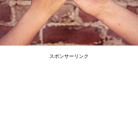
スポンサーリンク