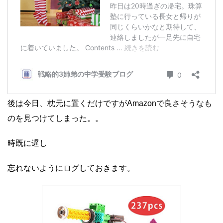
後は今日、枕元に置くだけですがAmazonで良さそうなも
のを見つけてしまった。。
時既に遅し
忘れないようにログしておきます。