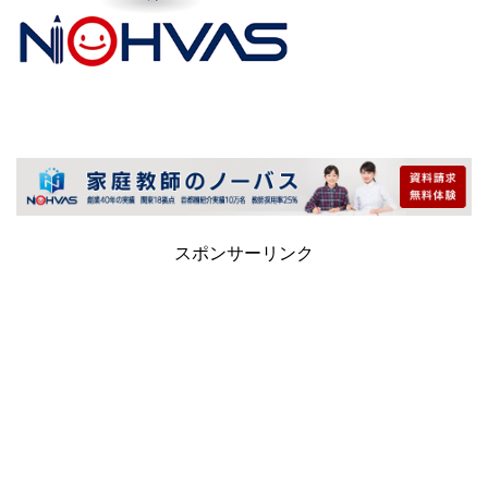
スポンサーリンク