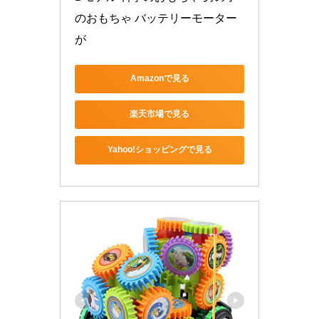
のおもちゃ バッテリーモーター
が
Amazonで見る
楽天市場で見る
Yahoo!ショッピングで見る