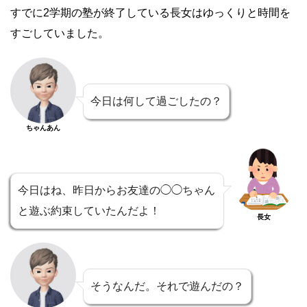
すでに2学期の塾が終了している長女はゆっくりと時間を
すごしていました。
今日は何して過ごしたの？
ちゃんあん
今日はね、昨日からお友達の◯◯ちゃん
と遊ぶ約束していたんだよ！
長女
そうなんだ。それで遊んだの？