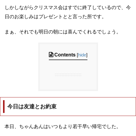
しかしながらクリスマス会はすでに終了しているので、今
日のお楽しみはプレゼントとと言った所です。
まぁ、それでも明日の朝には喜んでくれるでしょう。
Contents
[
hide
]
今日は友達とお約束
本日、ちゃんあんはいつもより若干早い帰宅でした。