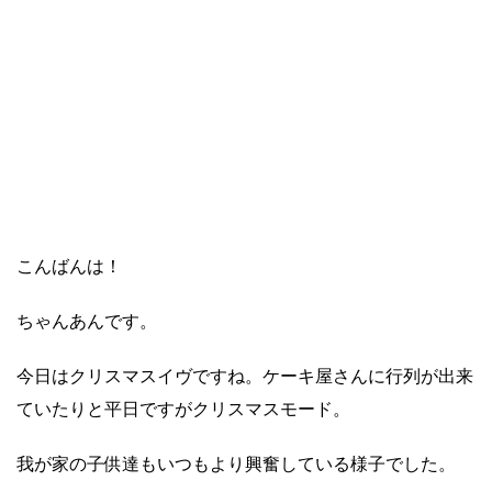
こんばんは！
ちゃんあんです。
今日はクリスマスイヴですね。ケーキ屋さんに行列が出来
ていたりと平日ですがクリスマスモード。
我が家の子供達もいつもより興奮している様子でした。