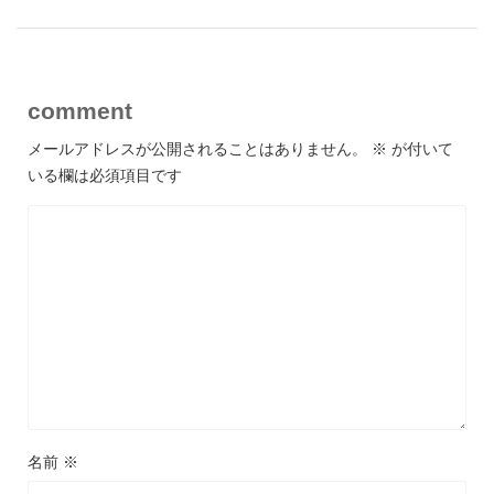
comment
メールアドレスが公開されることはありません。
※
が付いて
いる欄は必須項目です
名前
※