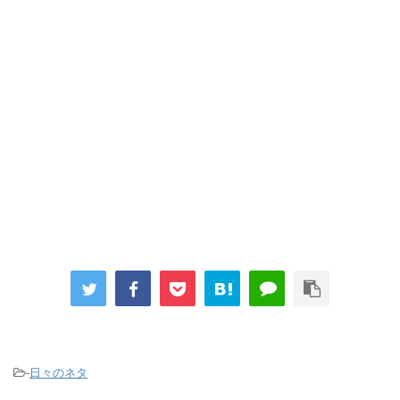
-
日々のネタ